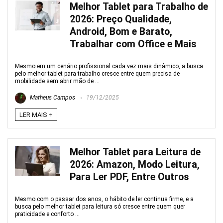
Melhor Tablet para Trabalho de
2026: Preço Qualidade,
Android, Bom e Barato,
Trabalhar com Office e Mais
Mesmo em um cenário profissional cada vez mais dinâmico, a busca
pelo melhor tablet para trabalho cresce entre quem precisa de
mobilidade sem abrir mão de ...
Matheus Campos
19/12/2025
LER MAIS +
Melhor Tablet para Leitura de
2026: Amazon, Modo Leitura,
Para Ler PDF, Entre Outros
Mesmo com o passar dos anos, o hábito de ler continua firme, e a
busca pelo melhor tablet para leitura só cresce entre quem quer
praticidade e conforto ...