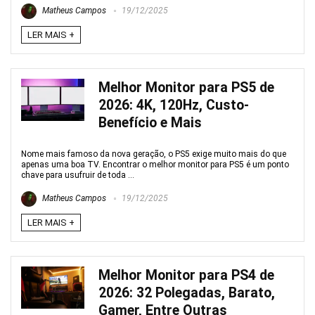
Matheus Campos
19/12/2025
LER MAIS +
Melhor Monitor para PS5 de
2026: 4K, 120Hz, Custo-
Benefício e Mais
Nome mais famoso da nova geração, o PS5 exige muito mais do que
apenas uma boa TV. Encontrar o melhor monitor para PS5 é um ponto
chave para usufruir de toda ...
Matheus Campos
19/12/2025
LER MAIS +
Melhor Monitor para PS4 de
2026: 32 Polegadas, Barato,
Gamer, Entre Outras