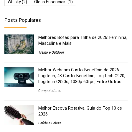
Whisky
(2)
Óleos Essenciais
(1)
Posts Populares
Melhores Botas para Trilha de 2026: Feminina,
Masculina e Mais!
Treino e Outdoor
Melhor Webcam Custo-Benefício de 2026:
Logitech, 4K Custo-Benefício, Logitech C920,
Logitech C920s, 1080p 60fps, Entre Outras
Computadores
Melhor Escova Rotativa: Guia do Top 10 de
2026
Saúde e Beleza