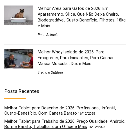
Melhor Areia para Gatos de 2026: Em
Apartamento, Sílica, Que Não Deixa Cheiro,
Biodegradável, Custo-Benefício, Filhotes, 18kg
e Mais
Pet e Animais
Melhor Whey Isolado de 2026: Para
Emagrecer, Para Iniciantes, Para Ganhar
Massa Muscular, Dux e Mais
Treino e Outdoor
Posts Recentes
Melhor Tablet para Desenho de 2026: Profissional, Infantil,
Custo-Benefício, Com Caneta Barato
16/12/2025
Melhor Tablet para Trabalho de 2026: Preço Qualidade, Android,
Bom e Barato, Trabalhar com Office e Mais
15/12/2025