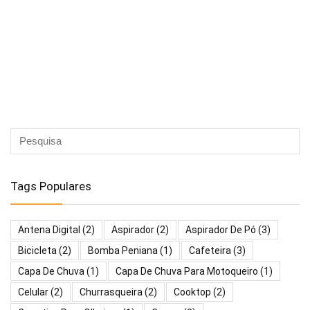
Tags Populares
Antena Digital
(2)
Aspirador
(2)
Aspirador De Pó
(3)
Bicicleta
(2)
Bomba Peniana
(1)
Cafeteira
(3)
Capa De Chuva
(1)
Capa De Chuva Para Motoqueiro
(1)
Celular
(2)
Churrasqueira
(2)
Cooktop
(2)