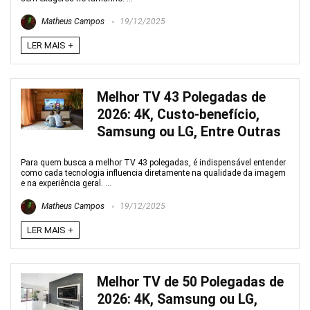
Matheus Campos
19/12/2025
LER MAIS +
Melhor TV 43 Polegadas de
2026: 4K, Custo-benefício,
Samsung ou LG, Entre Outras
Para quem busca a melhor TV 43 polegadas, é indispensável entender
como cada tecnologia influencia diretamente na qualidade da imagem
e na experiência geral. ...
Matheus Campos
19/12/2025
LER MAIS +
Melhor TV de 50 Polegadas de
2026: 4K, Samsung ou LG,