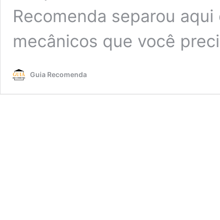
Recomenda separou aqui 
mecânicos que você prec
Guia Recomenda