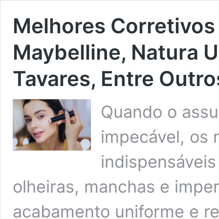
Melhores Corretivos 
Maybelline, Natura 
Tavares, Entre Outro
Quando o assu
impecável, os 
indispensáveis
olheiras, manchas e imper
acabamento uniforme e res