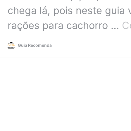
chega lá, pois neste guia
rações para cachorro …
C
Guia Recomenda