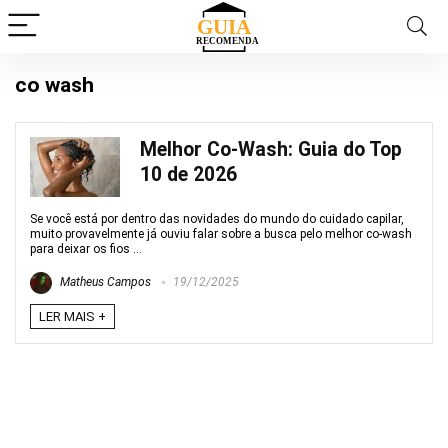
co wash
Melhor Co-Wash: Guia do Top
10 de 2026
Se você está por dentro das novidades do mundo do cuidado capilar,
muito provavelmente já ouviu falar sobre a busca pelo melhor co-wash
para deixar os fios ...
Matheus Campos
19/12/2025
LER MAIS +