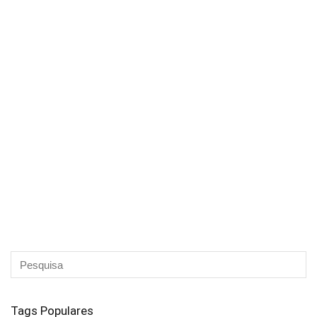
Tags Populares