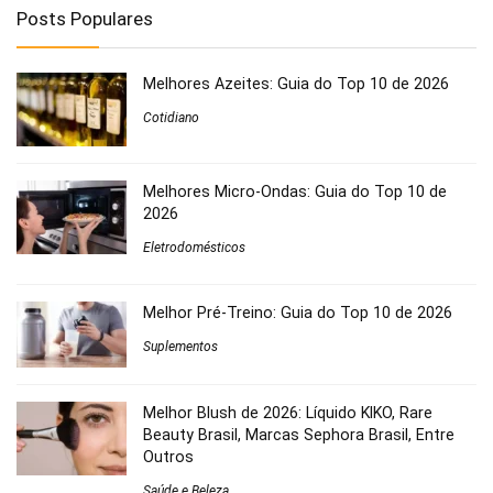
Posts Populares
Melhores Azeites: Guia do Top 10 de 2026
Cotidiano
Melhores Micro-Ondas: Guia do Top 10 de
2026
Eletrodomésticos
Melhor Pré-Treino: Guia do Top 10 de 2026
Suplementos
Melhor Blush de 2026: Líquido KIKO, Rare
Beauty Brasil, Marcas Sephora Brasil, Entre
Outros
Saúde e Beleza