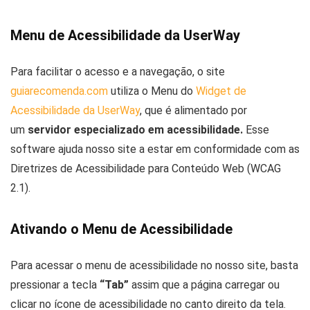
Menu de Acessibilidade da UserWay
Para facilitar o acesso e a navegação, o site
guiarecomenda.com
utiliza o Menu do
Widget de
Acessibilidade da UserWay
, que é alimentado por
um
servidor especializado em acessibilidade.
Esse
software ajuda nosso site a estar em conformidade com as
Diretrizes de Acessibilidade para Conteúdo Web (WCAG
2.1).
Ativando o Menu de Acessibilidade
Para acessar o menu de acessibilidade no nosso site, basta
pressionar a tecla
“Tab”
assim que a página carregar ou
clicar no ícone de acessibilidade no canto direito da tela.