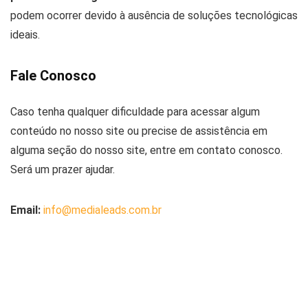
podem ocorrer devido à ausência de soluções tecnológicas
ideais.
Fale Conosco
Caso tenha qualquer dificuldade para acessar algum
conteúdo no nosso site ou precise de assistência em
alguma seção do nosso site, entre em contato conosco.
Será um prazer ajudar.
Email:
info@medialeads.com.br