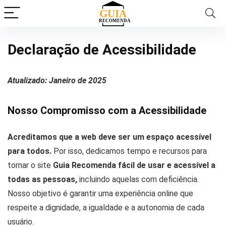
Declaração de Acessibilidade
Atualizado: Janeiro de 2025
Nosso Compromisso com a Acessibilidade
Acreditamos que a web deve ser um espaço acessível
para todos.
Por isso, dedicamos tempo e recursos para
tornar o site
Guia Recomenda fácil de usar e acessível a
todas as pessoas,
incluindo aquelas com deficiência.
Nosso objetivo é garantir uma experiência online que
respeite a dignidade, a igualdade e a autonomia de cada
usuário.