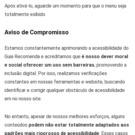
Após ativá-lo, aguarde um momento para que o menu seja
totalmente exibido.
Aviso de Compromisso
Estamos constantemente aprimorando a acessibilidade do
Guia Recomenda e acreditamos que
é nosso dever moral
e social oferecer um uso sem barreiras
, promovendo a
inclusão digital. Por isso, realizamos verificações
constantes em nossas ferramentas e website, buscando
identificar e corrigir qualquer obstáculo de acessibilidade
em no nosso site.
No entanto, apesar de nossos melhores esforços, alguns
conteúdos
podem não estar totalmente adaptados aos
padrões mais rigorosos de acessibilidade
. Esses casos