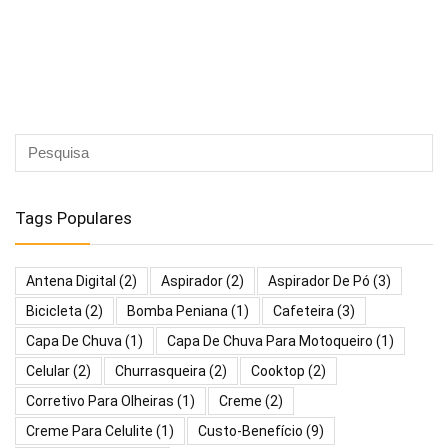
Tags Populares
Antena Digital
(2)
Aspirador
(2)
Aspirador De Pó
(3)
Bicicleta
(2)
Bomba Peniana
(1)
Cafeteira
(3)
Capa De Chuva
(1)
Capa De Chuva Para Motoqueiro
(1)
Celular
(2)
Churrasqueira
(2)
Cooktop
(2)
Corretivo Para Olheiras
(1)
Creme
(2)
Creme Para Celulite
(1)
Custo-Benefício
(9)