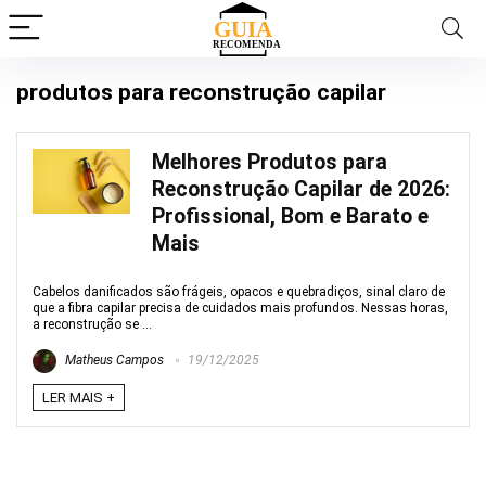
produtos para reconstrução capilar
Melhores Produtos para
Reconstrução Capilar de 2026:
Profissional, Bom e Barato e
Mais
Cabelos danificados são frágeis, opacos e quebradiços, sinal claro de
que a fibra capilar precisa de cuidados mais profundos. Nessas horas,
a reconstrução se ...
Matheus Campos
19/12/2025
LER MAIS +