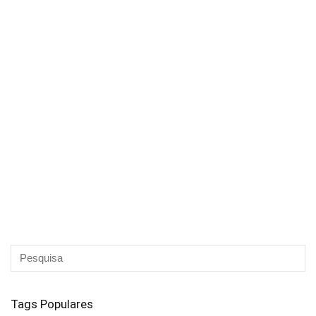
Tags Populares