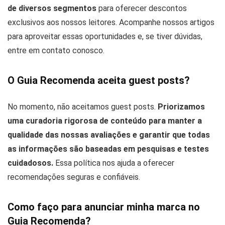
de diversos segmentos
para oferecer descontos
exclusivos aos nossos leitores. Acompanhe nossos artigos
para aproveitar essas oportunidades e, se tiver dúvidas,
entre em contato conosco.
O Guia Recomenda aceita guest posts?
No momento, não aceitamos guest posts.
Priorizamos
uma curadoria rigorosa de conteúdo para manter a
qualidade das nossas avaliações e garantir que todas
as informações são baseadas em pesquisas e testes
cuidadosos.
Essa política nos ajuda a oferecer
recomendações seguras e confiáveis.
Como faço para anunciar minha marca no
Guia Recomenda?