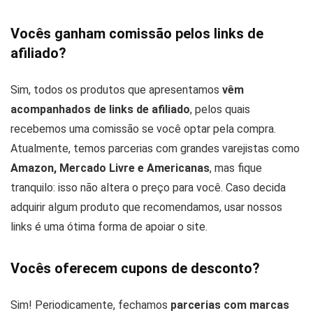
Vocês ganham comissão pelos links de
afiliado?
Sim, todos os produtos que apresentamos
vêm
acompanhados de links de afiliado
, pelos quais
recebemos uma comissão se você optar pela compra.
Atualmente, temos parcerias com grandes varejistas como
Amazon, Mercado Livre e Americanas
, mas fique
tranquilo: isso não altera o preço para você. Caso decida
adquirir algum produto que recomendamos, usar nossos
links é uma ótima forma de apoiar o site.
Vocês oferecem cupons de desconto?
Sim! Periodicamente, fechamos
parcerias com marcas