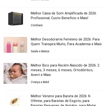
Melhor Caixa de Som Amplificada de 2026:
Profissional, Custo-Benefício e Mais!
Cotidiano
Melhor Desodorante Feminino de 2026: Para
Quem Transpira Muito, Para Academia e Mais
Saúde e Beleza
Melhor Bico para Recém-Nascido de 2026: 2
meses, 3 meses, 6 meses, Ortodôntico,
Avent e Mais
Criança e Bebê
Melhor Veneno para Barata de 2026: K-
Othrine, para Baratas de Esgoto, para
Baratas Pequenas de Armário, para Matar