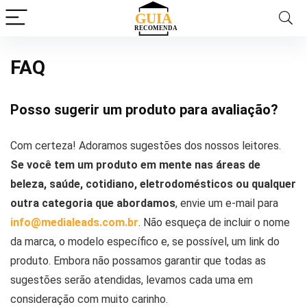
FAQ
Posso sugerir um produto para avaliação?
Com certeza! Adoramos sugestões dos nossos leitores.
Se você tem um produto em mente nas áreas de
beleza, saúde, cotidiano, eletrodomésticos ou qualquer
outra categoria que abordamos
, envie um e-mail para
info@medialeads.com.br
. Não esqueça de incluir o nome
da marca, o modelo específico e, se possível, um link do
produto. Embora não possamos garantir que todas as
sugestões serão atendidas, levamos cada uma em
consideração com muito carinho.