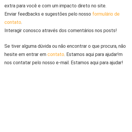
extra para você e com um impacto direto no site.
Enviar feedbacks e sugestões pelo nosso
formulário de
contato
.
Interagir conosco através dos comentários nos posts!
Se tiver alguma dúvida ou não encontrar o que procura, não
hesite em entrar em
contato
. Estamos aqui para ajudar!m
nos contatar pelo nosso e-mail. Estamos aqui para ajudar!