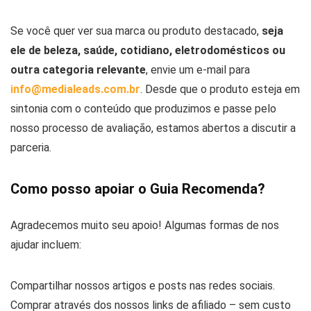
Se você quer ver sua marca ou produto destacado,
seja
ele de beleza, saúde, cotidiano, eletrodomésticos ou
outra categoria relevante
, envie um e-mail para
info@medialeads.com.br
. Desde que o produto esteja em
sintonia com o conteúdo que produzimos e passe pelo
nosso processo de avaliação, estamos abertos a discutir a
parceria.
Como posso apoiar o Guia Recomenda?
Agradecemos muito seu apoio! Algumas formas de nos
ajudar incluem:
Compartilhar nossos artigos e posts nas redes sociais.
Comprar através dos nossos links de afiliado – sem custo