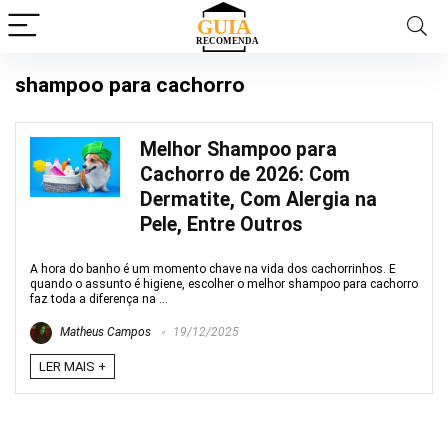
shampoo para cachorro
Melhor Shampoo para
Cachorro de 2026: Com
Dermatite, Com Alergia na
Pele, Entre Outros
A hora do banho é um momento chave na vida dos cachorrinhos. E
quando o assunto é higiene, escolher o melhor shampoo para cachorro
faz toda a diferença na ...
Matheus Campos
19/12/2025
LER MAIS +