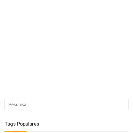
Tags Populares