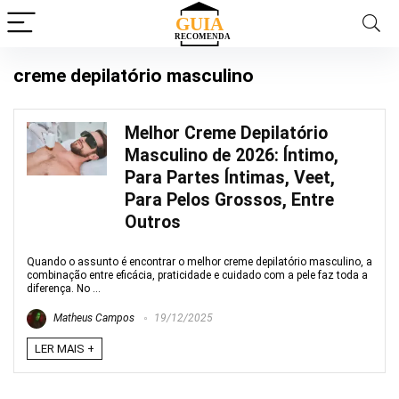
creme depilatório masculino
Melhor Creme Depilatório
Masculino de 2026: Íntimo,
Para Partes Íntimas, Veet,
Para Pelos Grossos, Entre
Outros
Quando o assunto é encontrar o melhor creme depilatório masculino, a
combinação entre eficácia, praticidade e cuidado com a pele faz toda a
diferença. No ...
Matheus Campos
19/12/2025
LER MAIS +