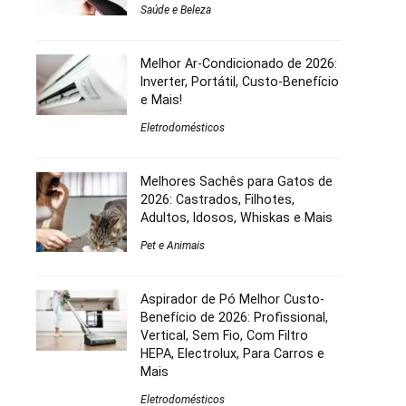
Saúde e Beleza
Melhor Ar-Condicionado de 2026:
Inverter, Portátil, Custo-Benefício
e Mais!
Eletrodomésticos
Melhores Sachês para Gatos de
2026: Castrados, Filhotes,
Adultos, Idosos, Whiskas e Mais
Pet e Animais
Aspirador de Pó Melhor Custo-
Benefício de 2026: Profissional,
Vertical, Sem Fio, Com Filtro
HEPA, Electrolux, Para Carros e
Mais
Eletrodomésticos