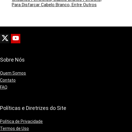
Para Disfarçar Cabelo Branco, Entre Outros
Sobre Nós
Quem Somos
Contato
FAQ
Políticas e Diretrizes do Site
Política de Privacidade
Termos de Uso