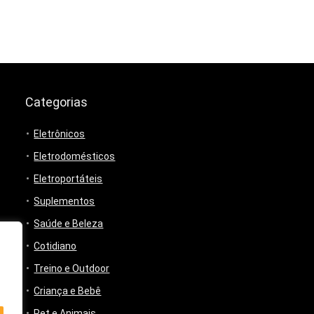
Categorias
Eletrônicos
Eletrodomésticos
Eletroportáteis
Suplementos
Saúde e Beleza
Cotidiano
Treino e Outdoor
Criança e Bebê
Pet e Animais