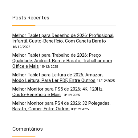
Posts Recentes
Melhor Tablet para Desenho de 2026: Profissional,
Infantil, Custo-Benefício, Com Caneta Barato
16/12/2025
Melhor Tablet para Trabalho de 2026: Preço
Qualidade, Android, Bom e Barato, Trabalhar com
Office e Mais
15/12/2025
Melhor Tablet para Leitura de 2026: Amazon,
Modo Leitura, Para Ler PDF, Entre Outros
11/12/2025
Melhor Monitor para PS5 de 2026: 4K, 120Hz,
Custo-Benefício e Mais
10/12/2025
Melhor Monitor para PS4 de 2026: 32 Polegadas,
Barato, Gamer, Entre Outras
09/12/2025
Comentários