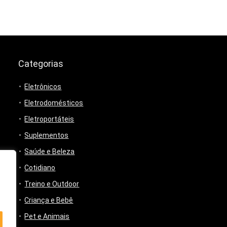
Categorias
Eletrônicos
Eletrodomésticos
Eletroportáteis
Suplementos
Saúde e Beleza
Cotidiano
Treino e Outdoor
Criança e Bebê
Pet e Animais