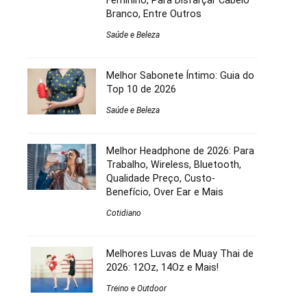
Feminino, Para Disfarçar Cabelo
Branco, Entre Outros
Saúde e Beleza
Melhor Sabonete Íntimo: Guia do
Top 10 de 2026
Saúde e Beleza
Melhor Headphone de 2026: Para
Trabalho, Wireless, Bluetooth,
Qualidade Preço, Custo-
Benefício, Over Ear e Mais
Cotidiano
Melhores Luvas de Muay Thai de
2026: 12Oz, 14Oz e Mais!
Treino e Outdoor