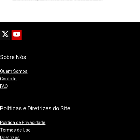
Sobre Nós
Quem Somos
Contato
FAQ
Políticas e Diretrizes do Site
Política de Privacidade
Termos de Uso
Diretrizes