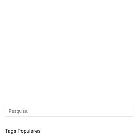
Tags Populares