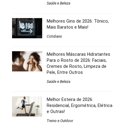
Saúde e Beleza
Melhores Gins de 2026: Tônico,
Mais Baratos e Mais!
Cotidiano
Melhores Máscaras Hidratantes
Para o Rosto de 2026: Faciais,
Cremes de Rosto, Limpeza de
Pele, Entre Outros
Saúde e Beleza
Melhor Esteira de 2026:
Residencial, Ergométrica, Elétrica
e Outras!
Treino e Outdoor