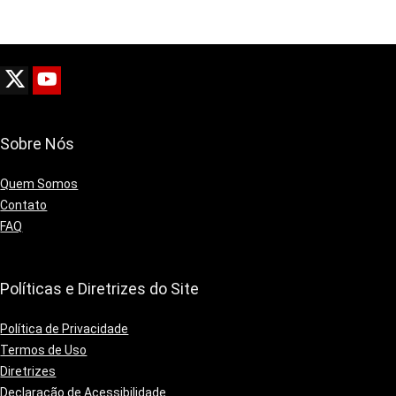
Sobre Nós
Quem Somos
Contato
FAQ
Políticas e Diretrizes do Site
Política de Privacidade
Termos de Uso
Diretrizes
Declaração de Acessibilidade