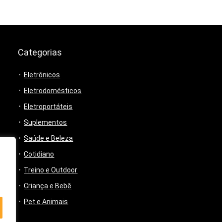
Categorias
Eletrônicos
Eletrodomésticos
Eletroportáteis
Suplementos
Saúde e Beleza
Cotidiano
Treino e Outdoor
Criança e Bebê
Pet e Animais