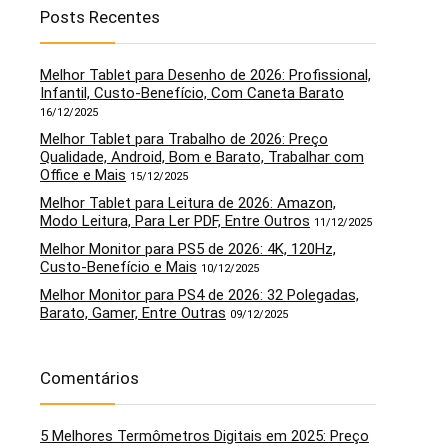
Posts Recentes
Melhor Tablet para Desenho de 2026: Profissional,
Infantil, Custo-Benefício, Com Caneta Barato
16/12/2025
Melhor Tablet para Trabalho de 2026: Preço
Qualidade, Android, Bom e Barato, Trabalhar com
Office e Mais
15/12/2025
Melhor Tablet para Leitura de 2026: Amazon,
Modo Leitura, Para Ler PDF, Entre Outros
11/12/2025
Melhor Monitor para PS5 de 2026: 4K, 120Hz,
Custo-Benefício e Mais
10/12/2025
Melhor Monitor para PS4 de 2026: 32 Polegadas,
Barato, Gamer, Entre Outras
09/12/2025
Comentários
5 Melhores Termômetros Digitais em 2025: Preço