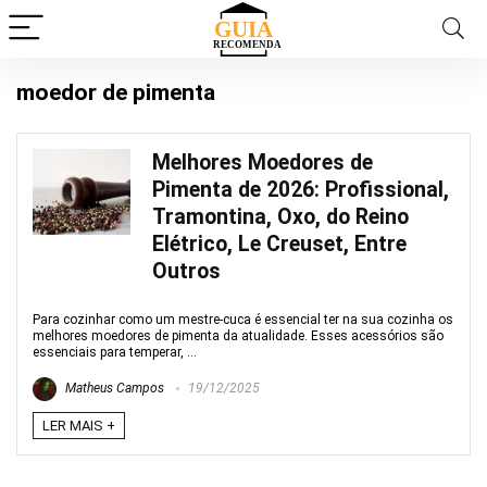
moedor de pimenta
Melhores Moedores de
Pimenta de 2026: Profissional,
Tramontina, Oxo, do Reino
Elétrico, Le Creuset, Entre
Outros
Para cozinhar como um mestre-cuca é essencial ter na sua cozinha os
melhores moedores de pimenta da atualidade. Esses acessórios são
essenciais para temperar, ...
Matheus Campos
19/12/2025
LER MAIS +