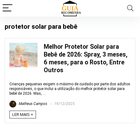
protetor solar para bebê
Melhor Protetor Solar para
Bebê de 2026: Spray, 3 meses,
6 meses, para o Rosto, Entre
Outros
Crianças pequenas exigem o máximo de cuidado por parte dos adultos
responsáveis, o que inclui a utilização do melhor protetor solar para
bebê de 2026. Mas, ...
Matheus Campos
19/12/2025
LER MAIS +