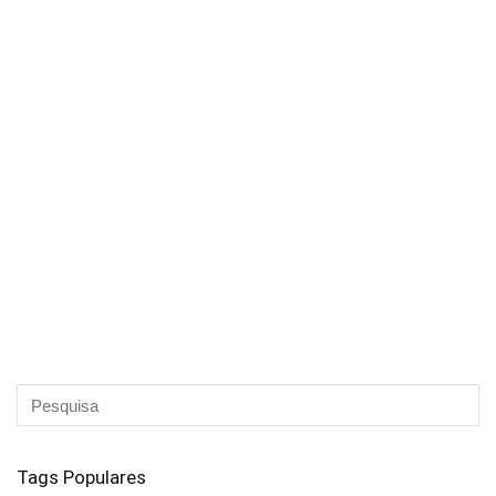
Tags Populares