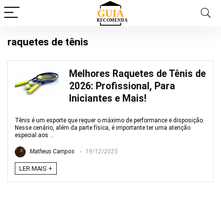
raquetes de tênis
Melhores Raquetes de Tênis de
2026: Profissional, Para
Iniciantes e Mais!
Tênis é um esporte que requer o máximo de performance e disposição.
Nesse cenário, além da parte física, é importante ter uma atenção
especial aos ...
Matheus Campos
19/12/2025
LER MAIS +