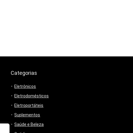
Categorias
Eletrônicos
Eletrodomésticos
Eletroportáteis
Suplementos
Saúde e Beleza