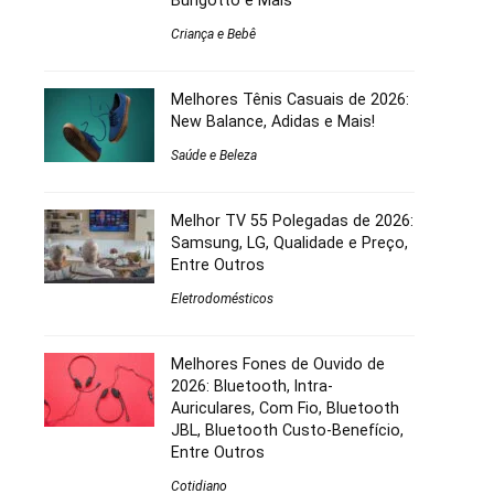
Burigotto e Mais
Criança e Bebê
Melhores Tênis Casuais de 2026:
New Balance, Adidas e Mais!
Saúde e Beleza
Melhor TV 55 Polegadas de 2026:
Samsung, LG, Qualidade e Preço,
Entre Outros
Eletrodomésticos
Melhores Fones de Ouvido de
2026: Bluetooth, Intra-
Auriculares, Com Fio, Bluetooth
JBL, Bluetooth Custo-Benefício,
Entre Outros
Cotidiano