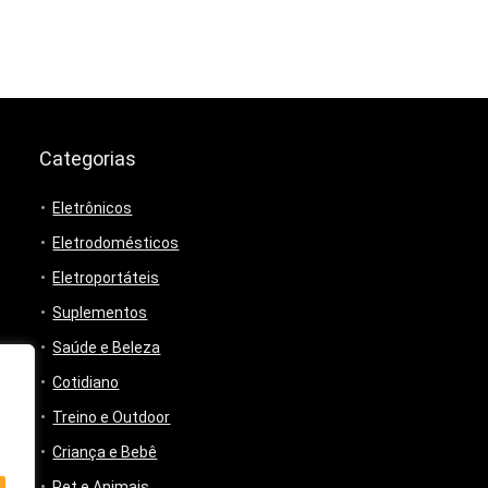
Categorias
Eletrônicos
Eletrodomésticos
Eletroportáteis
Suplementos
Saúde e Beleza
Cotidiano
Treino e Outdoor
Criança e Bebê
Pet e Animais