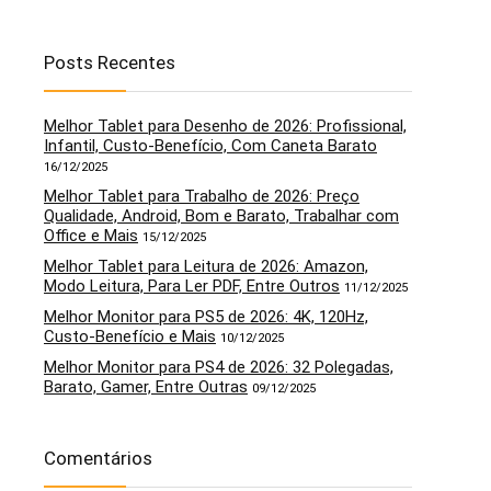
Posts Recentes
Melhor Tablet para Desenho de 2026: Profissional,
Infantil, Custo-Benefício, Com Caneta Barato
16/12/2025
Melhor Tablet para Trabalho de 2026: Preço
Qualidade, Android, Bom e Barato, Trabalhar com
Office e Mais
15/12/2025
Melhor Tablet para Leitura de 2026: Amazon,
Modo Leitura, Para Ler PDF, Entre Outros
11/12/2025
Melhor Monitor para PS5 de 2026: 4K, 120Hz,
Custo-Benefício e Mais
10/12/2025
Melhor Monitor para PS4 de 2026: 32 Polegadas,
Barato, Gamer, Entre Outras
09/12/2025
Comentários