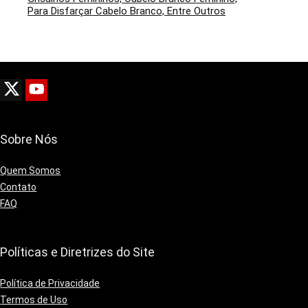
Para Disfarçar Cabelo Branco, Entre Outros
Sobre Nós
Quem Somos
Contato
FAQ
Políticas e Diretrizes do Site
Política de Privacidade
Termos de Uso