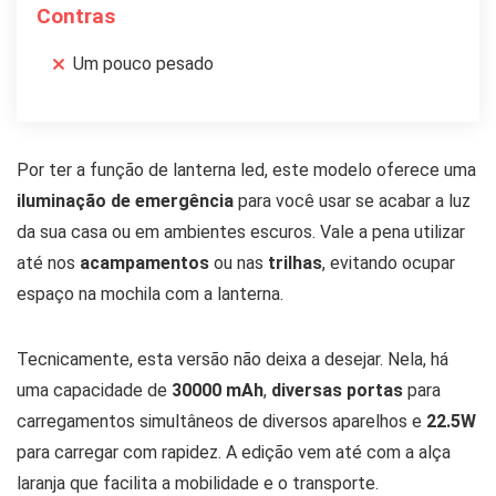
Contras
Um pouco pesado
Por ter a função de lanterna led, este modelo oferece uma
iluminação de emergência
para você usar se acabar a luz
da sua casa ou em ambientes escuros. Vale a pena utilizar
até nos
acampamentos
ou nas
trilhas
, evitando ocupar
espaço na mochila com a lanterna.
Tecnicamente, esta versão não deixa a desejar. Nela, há
uma capacidade de
30000 mAh
,
diversas portas
para
carregamentos simultâneos de diversos aparelhos e
22.5W
para carregar com rapidez. A edição vem até com a alça
laranja que facilita a mobilidade e o transporte.