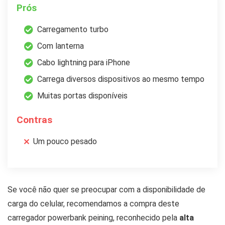
Prós
Carregamento turbo
Com lanterna
Cabo lightning para iPhone
Carrega diversos dispositivos ao mesmo tempo
Muitas portas disponíveis
Contras
Um pouco pesado
Se você não quer se preocupar com a disponibilidade de
carga do celular, recomendamos a compra deste
carregador powerbank peining, reconhecido pela
alta