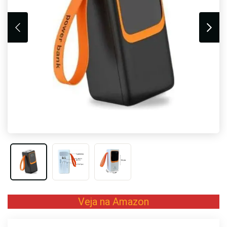
Veja na Amazon