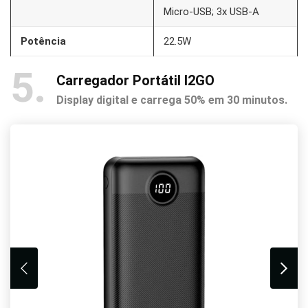
Micro-USB; 3x USB-A
Potência
22.5W
5
Carregador Portátil I2GO
Display digital e carrega 50% em 30 minutos.