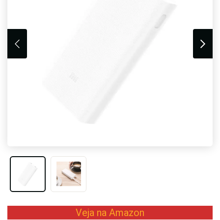
Veja na Amazon