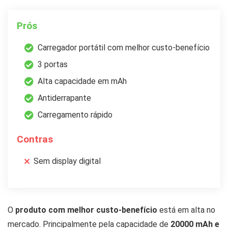
Prós
Carregador portátil com melhor custo-benefício
3 portas
Alta capacidade em mAh
Antiderrapante
Carregamento rápido
Contras
Sem display digital
O
produto com melhor custo-benefício
está em alta no
mercado. Principalmente pela capacidade de
20000 mAh e