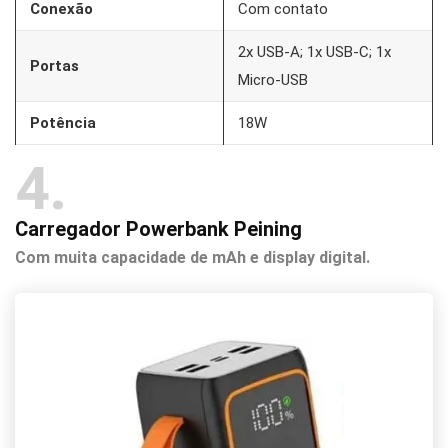
Conexão
Com contato
2x USB-A; 1x USB-C; 1x
Portas
Micro-USB
Potência
18W
4
Carregador Powerbank Peining
Com muita capacidade de mAh e display digital.