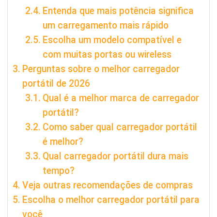
Entenda que mais potência significa
um carregamento mais rápido
Escolha um modelo compatível e
com muitas portas ou wireless
Perguntas sobre o melhor carregador
portátil de 2026
Qual é a melhor marca de carregador
portátil?
Como saber qual carregador portátil
é melhor?
Qual carregador portátil dura mais
tempo?
Veja outras recomendações de compras
Escolha o melhor carregador portátil para
você