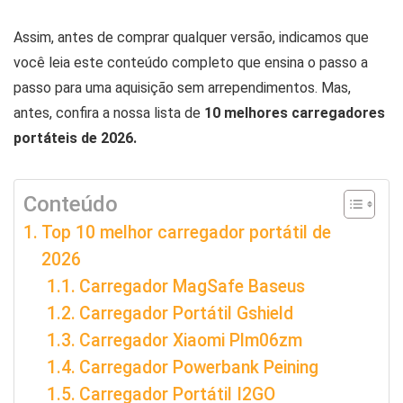
Assim, antes de comprar qualquer versão, indicamos que
você leia este conteúdo completo que ensina o passo a
passo para uma aquisição sem arrependimentos. Mas,
antes, confira a nossa lista de
10 melhores carregadores
portáteis de 2026.
Conteúdo
Top 10 melhor carregador portátil de
2026
Carregador MagSafe Baseus
Carregador Portátil Gshield
Carregador Xiaomi Plm06zm
Carregador Powerbank Peining
Carregador Portátil I2GO