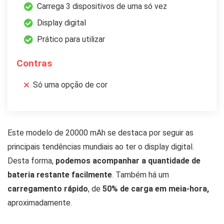
Carrega 3 dispositivos de uma só vez
Display digital
Prático para utilizar
Contras
Só uma opção de cor
Este modelo de 20000 mAh se destaca por seguir as
principais tendências mundiais ao ter o display digital.
Desta forma,
podemos acompanhar a quantidade de
bateria restante facilmente
. Também há um
carregamento rápido
, de
50% de carga em meia-hora,
aproximadamente.