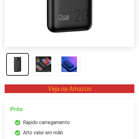
Veja na Amazon
Prós
Rápido carregamento
Alto valor em mAh