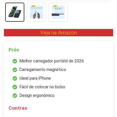
Veja na Amazon
Prós
Melhor carregador portátil de 2026
Carregamento magnético
Ideal para iPhone
Fácil de colocar no bolso
Design ergonômico
Contras