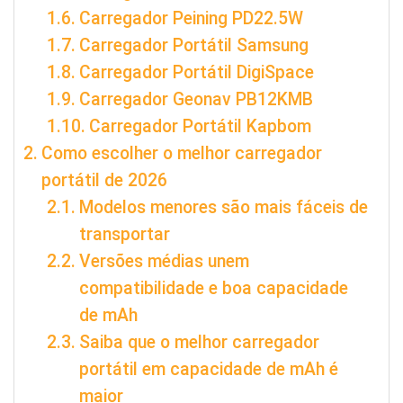
Carregador Peining PD22.5W
Carregador Portátil Samsung
Carregador Portátil DigiSpace
Carregador Geonav PB12KMB
Carregador Portátil Kapbom
Como escolher o melhor carregador
portátil de 2026
Modelos menores são mais fáceis de
transportar
Versões médias unem
compatibilidade e boa capacidade
de mAh
Saiba que o melhor carregador
portátil em capacidade de mAh é
maior