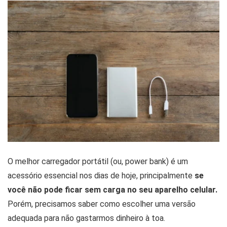
O melhor carregador portátil (ou, power bank) é um
acessório essencial nos dias de hoje, principalmente
se
você não pode ficar sem carga no seu aparelho celular.
Porém, precisamos saber como escolher uma versão
adequada para não gastarmos dinheiro à toa.