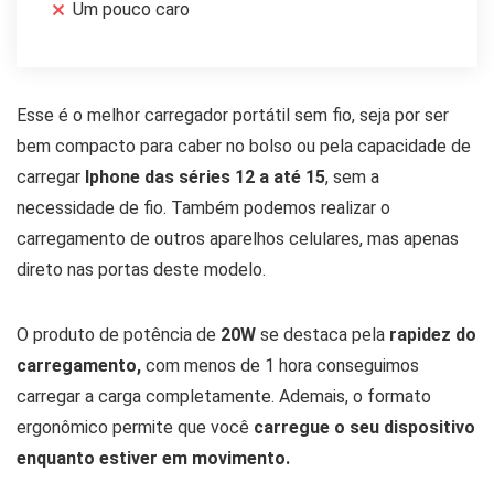
Um pouco caro
Esse é o melhor carregador portátil sem fio, seja por ser
bem compacto para caber no bolso ou pela capacidade de
carregar
Iphone das séries 12 a até 15
, sem a
necessidade de fio. Também podemos realizar o
carregamento de outros aparelhos celulares, mas apenas
direto nas portas deste modelo.
O produto de potência de
20W
se destaca pela
rapidez do
carregamento,
com menos de 1 hora conseguimos
carregar a carga completamente. Ademais, o formato
ergonômico permite que você
carregue o seu dispositivo
enquanto estiver em movimento.