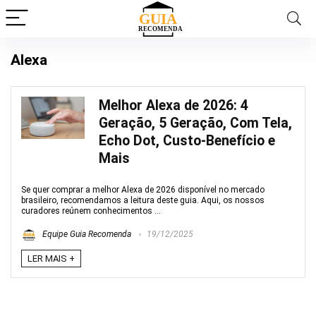
Alexa
Melhor Alexa de 2026: 4
Geração, 5 Geração, Com Tela,
Echo Dot, Custo-Benefício e
Mais
Se quer comprar a melhor Alexa de 2026 disponível no mercado
brasileiro, recomendamos a leitura deste guia. Aqui, os nossos
curadores reúnem conhecimentos ...
Equipe Guia Recomenda
19/12/2025
LER MAIS +