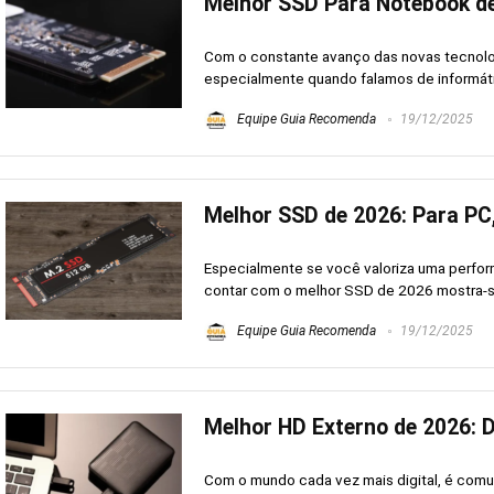
Melhor SSD Para Notebook de
Com o constante avanço das novas tecnolo
especialmente quando falamos de informáti
Equipe Guia Recomenda
19/12/2025
Melhor SSD de 2026: Para PC
Especialmente se você valoriza uma perfor
contar com o melhor SSD de 2026 mostra-se
Equipe Guia Recomenda
19/12/2025
Melhor HD Externo de 2026: D
Com o mundo cada vez mais digital, é com