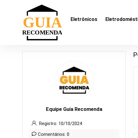
Eletrônicos
Eletrodomést
P
Equipe Guia Recomenda
Registro: 10/10/2024
Comentários: 0