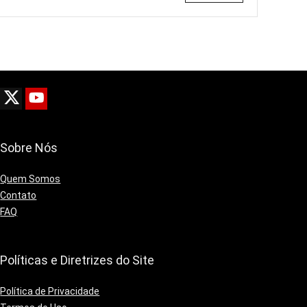
Sobre Nós
Quem Somos
Contato
FAQ
Políticas e Diretrizes do Site
Política de Privacidade