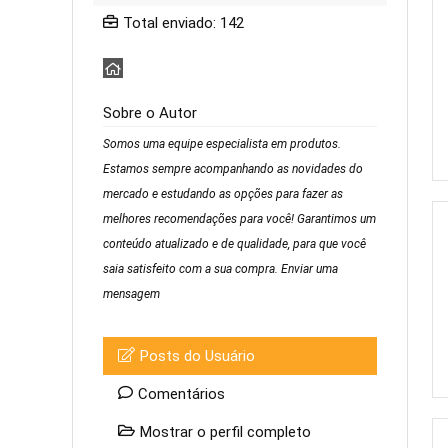
Total enviado: 142
Sobre o Autor
Somos uma equipe especialista em produtos.
Estamos sempre acompanhando as novidades do
mercado e estudando as opções para fazer as
melhores recomendações para você! Garantimos um
conteúdo atualizado e de qualidade, para que você
saia satisfeito com a sua compra.
Enviar uma
mensagem
Posts do Usuário
Comentários
Mostrar o perfil completo