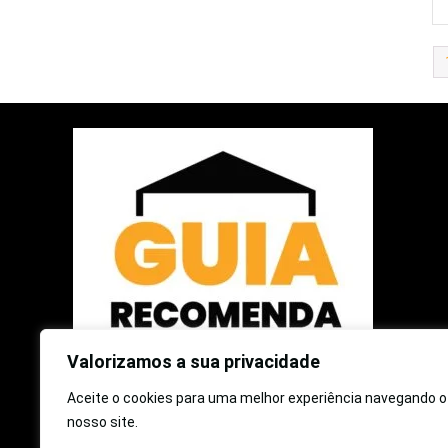
Valorizamos a sua privacidade
Aceite o cookies para uma melhor experiência navegando o
2025 © Guia Recomenda | Todos os Direitos Reservados
nosso site.