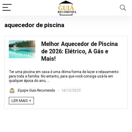
aquecedor de piscina
Melhor Aquecedor de Piscina
de 2026: Elétrico, A Gás e
Mais!
Ter uma piscina em casa é uma ótima forma de lazer e relaxamento
para toda a família. No entanto, para que você consiga usá-la em
qualquer época do ano, ...
Equipe Guia Recomenda
18/12/2025
LER MAIS +