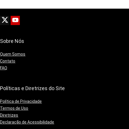
Sobre Nós
Quem Somos
Contato
FAQ
Políticas e Diretrizes do Site
Política de Privacidade
Termos de Uso
Diretrizes
Declaração de Acessibilidade