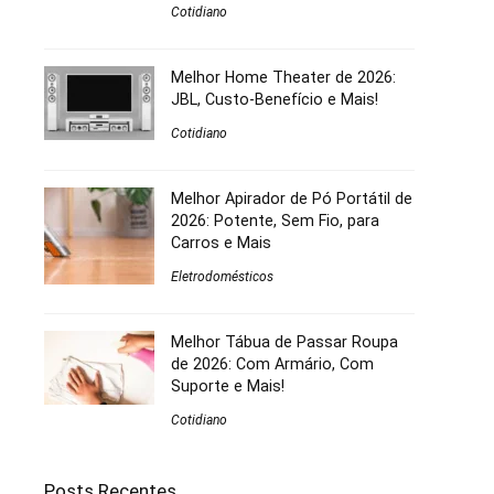
Cotidiano
Melhor Home Theater de 2026:
JBL, Custo-Benefício e Mais!
Cotidiano
Melhor Apirador de Pó Portátil de
2026: Potente, Sem Fio, para
Carros e Mais
Eletrodomésticos
Melhor Tábua de Passar Roupa
de 2026: Com Armário, Com
Suporte e Mais!
Cotidiano
Posts Recentes