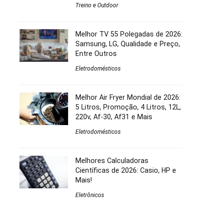
Treino e Outdoor
Melhor TV 55 Polegadas de 2026:
Samsung, LG, Qualidade e Preço,
Entre Outros
Eletrodomésticos
Melhor Air Fryer Mondial de 2026:
5 Litros, Promoção, 4 Litros, 12L,
220v, Af-30, Af31 e Mais
Eletrodomésticos
Melhores Calculadoras
Científicas de 2026: Casio, HP e
Mais!
Eletrônicos