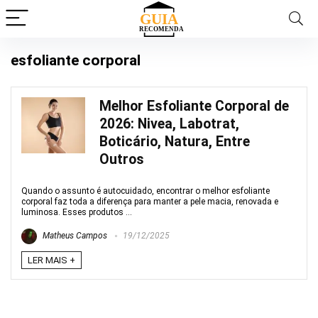
esfoliante corporal
Melhor Esfoliante Corporal de
2026: Nivea, Labotrat,
Boticário, Natura, Entre
Outros
Quando o assunto é autocuidado, encontrar o melhor esfoliante
corporal faz toda a diferença para manter a pele macia, renovada e
luminosa. Esses produtos ...
Matheus Campos
19/12/2025
LER MAIS +