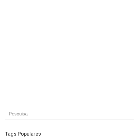
Tags Populares