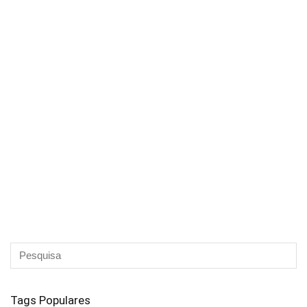
Tags Populares