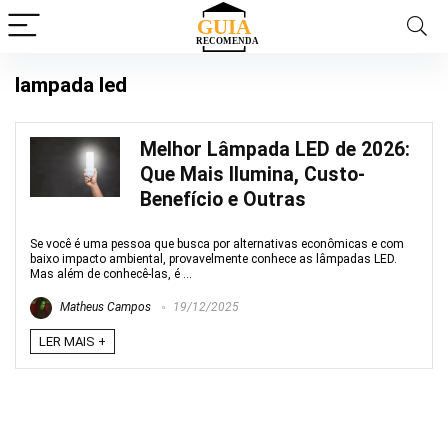
lampada led
Melhor Lâmpada LED de 2026:
Que Mais Ilumina, Custo-
Benefício e Outras
Se você é uma pessoa que busca por alternativas econômicas e com
baixo impacto ambiental, provavelmente conhece as lâmpadas LED.
Mas além de conhecê-las, é ...
Matheus Campos
19/12/2025
LER MAIS +