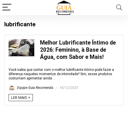
lubrificante
Melhor Lubrificante Íntimo de
2026: Feminino, à Base de
Água, com Sabor e Mais!
Você sabia que contar com o melhor lubrificante íntimo pode fazer a
diferença naqueles momentos de intimidade? Sim, esses produtos
costumam apimentar ainda ...
Equipe Guia Recomenda
18/12/2025
LER MAIS +