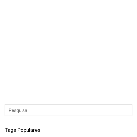
Tags Populares