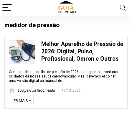
medidor de pressão
Melhor Aparelho de Pressão de
2026: Digital, Pulso,
Profissional, Omron e Outros
Com o melhor aparelho de pressão de 2026 conseguimos monitorar
os dados da nossa saúde cardiovascular. Mas, devemos escolher
uma versão digital ou manual de ...
Equipe Guia Recomenda
19/12/2025
LER MAIS +