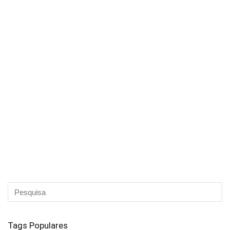
Tags Populares