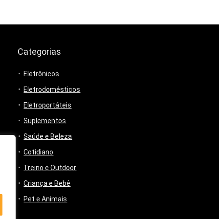
Categorias
Eletrônicos
Eletrodomésticos
Eletroportáteis
Suplementos
Saúde e Beleza
Cotidiano
Treino e Outdoor
Criança e Bebê
Pet e Animais