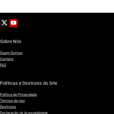
Sobre Nós
Quem Somos
Contato
FAQ
Políticas e Diretrizes do Site
Política de Privacidade
Termos de Uso
Diretrizes
Declaração de Acessibilidade