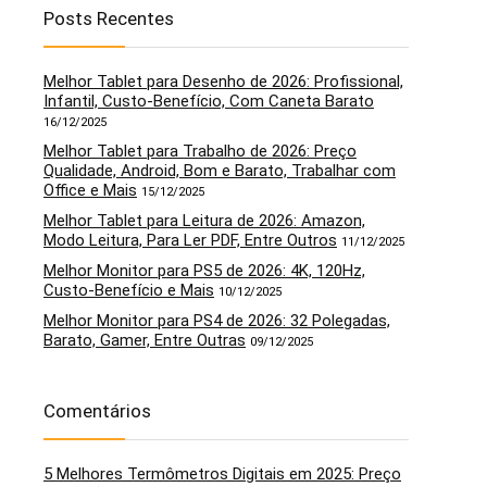
Posts Recentes
Melhor Tablet para Desenho de 2026: Profissional,
Infantil, Custo-Benefício, Com Caneta Barato
16/12/2025
Melhor Tablet para Trabalho de 2026: Preço
Qualidade, Android, Bom e Barato, Trabalhar com
Office e Mais
15/12/2025
Melhor Tablet para Leitura de 2026: Amazon,
Modo Leitura, Para Ler PDF, Entre Outros
11/12/2025
Melhor Monitor para PS5 de 2026: 4K, 120Hz,
Custo-Benefício e Mais
10/12/2025
Melhor Monitor para PS4 de 2026: 32 Polegadas,
Barato, Gamer, Entre Outras
09/12/2025
Comentários
5 Melhores Termômetros Digitais em 2025: Preço