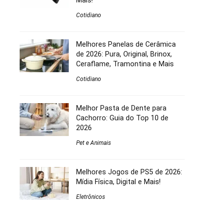
Mais!
Cotidiano
Melhores Panelas de Cerâmica
de 2026: Pura, Original, Brinox,
Ceraflame, Tramontina e Mais
Cotidiano
Melhor Pasta de Dente para
Cachorro: Guia do Top 10 de
2026
Pet e Animais
Melhores Jogos de PS5 de 2026:
Mídia Física, Digital e Mais!
Eletrônicos