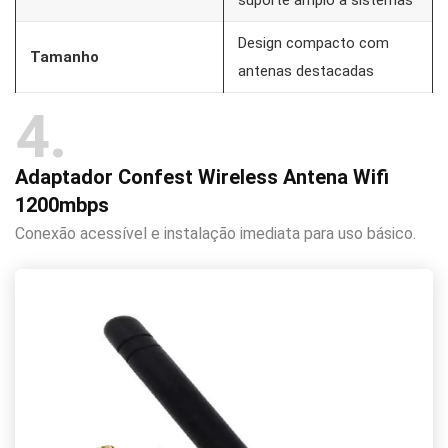
Design compacto com
Tamanho
antenas destacadas
4
Adaptador Confest Wireless Antena Wifi
1200mbps
Conexão acessível e instalação imediata para uso básico.