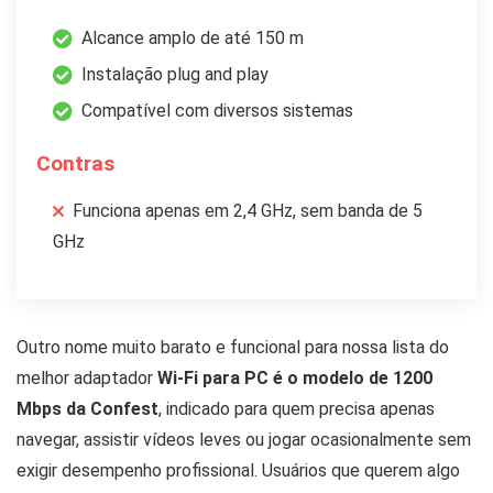
Alcance amplo de até 150 m
Instalação plug and play
Compatível com diversos sistemas
Contras
Funciona apenas em 2,4 GHz, sem banda de 5
GHz
Outro nome muito barato e funcional para nossa lista do
melhor adaptador
Wi-Fi para PC é o modelo de 1200
Mbps da Confest
, indicado para quem precisa apenas
navegar, assistir vídeos leves ou jogar ocasionalmente sem
exigir desempenho profissional. Usuários que querem algo