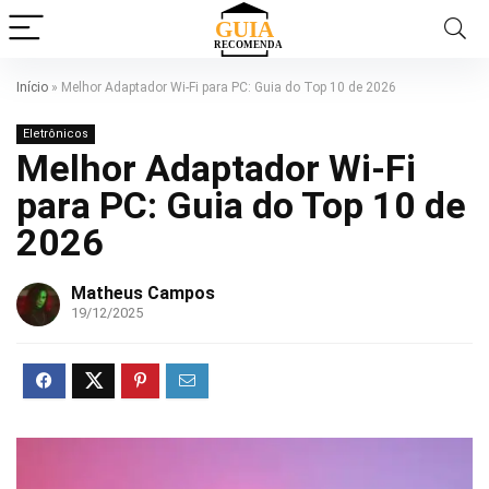
Início
»
Melhor Adaptador Wi-Fi para PC: Guia do Top 10 de 2026
Eletrônicos
Melhor Adaptador Wi-Fi
para PC: Guia do Top 10 de
2026
Matheus Campos
19/12/2025