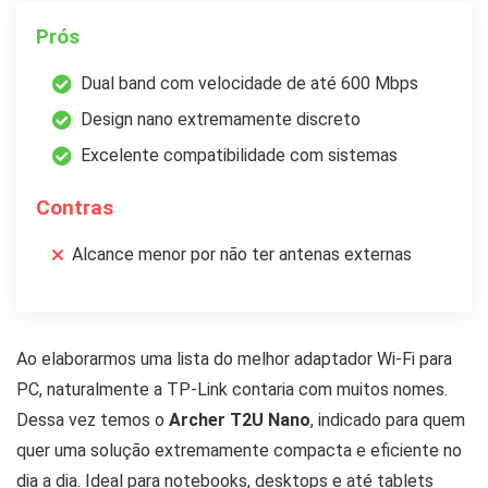
Prós
Dual band com velocidade de até 600 Mbps
Design nano extremamente discreto
Excelente compatibilidade com sistemas
Contras
Alcance menor por não ter antenas externas
Ao elaborarmos uma lista do melhor adaptador Wi-Fi para
PC, naturalmente a TP-Link contaria com muitos nomes.
Dessa vez temos o
Archer T2U Nano
, indicado para quem
quer uma solução extremamente compacta e eficiente no
dia a dia. Ideal para notebooks, desktops e até tablets