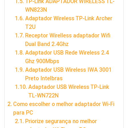
TP-Link ADAPTADOR WIRELESS TL-
WN823N
Adaptador Wireless TP-Link Archer
T2U
Receptor Wirelless adaptador Wifi
Dual Band 2.4Ghz
Adaptador USB Rede Wireless 2.4
Ghz 900Mbps
Adaptador USB Wireless IWA 3001
Preto Intelbras
Adaptador USB Wireless TP-Link
TL-WN722N
Como escolher o melhor adaptador Wi-Fi
para PC
Priorize segurança no melhor