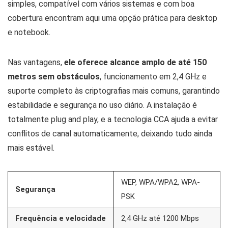
simples, compatível com vários sistemas e com boa
cobertura encontram aqui uma opção prática para desktop
e notebook.
Nas vantagens,
ele oferece alcance amplo de até 150
metros sem obstáculos
, funcionamento em 2,4 GHz e
suporte completo às criptografias mais comuns, garantindo
estabilidade e segurança no uso diário. A instalação é
totalmente plug and play, e a tecnologia CCA ajuda a evitar
conflitos de canal automaticamente, deixando tudo ainda
mais estável.
WEP, WPA/WPA2, WPA-
Segurança
PSK
Frequência e velocidade
2,4 GHz até 1200 Mbps