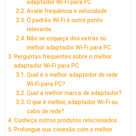
adaptador Wi-Fi para PC
Avalie frequência e velocidade
O padrão Wi-Fi é outro ponto
relevante
Não se esqueça dos extras no
melhor adaptador Wi-Fi para PC
Perguntas frequentes sobre o melhor
adaptador Wi-Fi para PC
Qual é o melhor adaptador de rede
Wi-Fi para PC?
Qual a melhor marca de adaptador?
O que é melhor, adaptador Wi-Fi ou
cabo de rede?
Conheça outros produtos relacionados
Prolongue sua conexão com o melhor