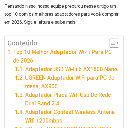
Pensando nisso, nossa equipe preparou nesse artigo um
top 10 com os melhores adaptadores para você comprar
em 2026. Siga e leitura e saiba mais!
Conteúdo
Top 10 Melhor Adaptador Wi-Fi Para PC
de 2026
Adaptador USB Wi-Fi 6 AX1800 Nano
UGREEN Adaptador WiFi para PC de
mesa, AX900
Adaptador Placa Wifi Usb De Rede
Dual Band 2.4
Adaptador Confest Wireless Antena
Wifi 1200mbps