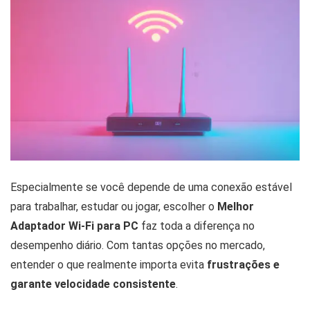
Especialmente se você depende de uma conexão estável
para trabalhar, estudar ou jogar, escolher o
Melhor
Adaptador Wi-Fi para PC
faz toda a diferença no
desempenho diário. Com tantas opções no mercado,
entender o que realmente importa evita
frustrações e
garante velocidade consistente
.