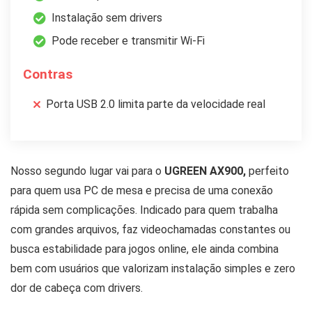
Instalação sem drivers
Pode receber e transmitir Wi-Fi
Contras
Porta USB 2.0 limita parte da velocidade real
Nosso segundo lugar vai para o
UGREEN AX900,
perfeito
para quem usa PC de mesa e precisa de uma conexão
rápida sem complicações. Indicado para quem trabalha
com grandes arquivos, faz videochamadas constantes ou
busca estabilidade para jogos online, ele ainda combina
bem com usuários que valorizam instalação simples e zero
dor de cabeça com drivers.