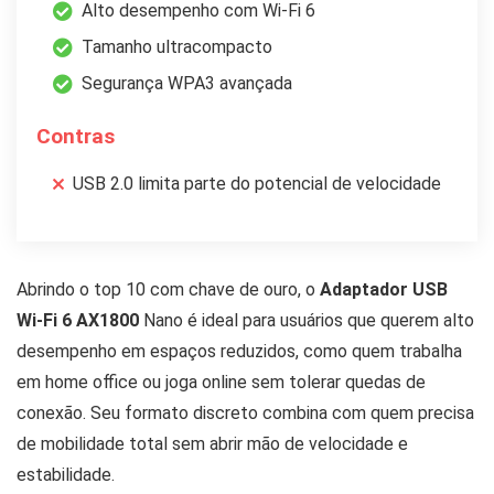
Alto desempenho com Wi-Fi 6
Tamanho ultracompacto
Segurança WPA3 avançada
Contras
USB 2.0 limita parte do potencial de velocidade
Abrindo o top 10 com chave de ouro, o
Adaptador USB
Wi-Fi 6 AX1800
Nano é ideal para usuários que querem alto
desempenho em espaços reduzidos, como quem trabalha
em home office ou joga online sem tolerar quedas de
conexão. Seu formato discreto combina com quem precisa
de mobilidade total sem abrir mão de velocidade e
estabilidade.