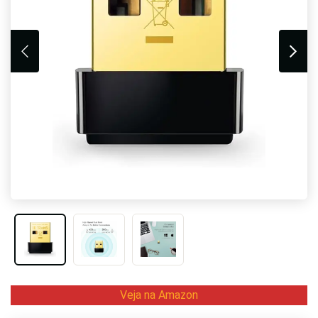
Veja na Amazon