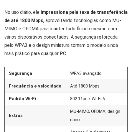
No uso diário, ele
impressiona pela taxa de transferência
de até 1800 Mbps
, aproveitando tecnologias como MU-
MIMO e OFDMA para manter tudo fluindo mesmo com
vários dispositivos conectados. A segurança reforçada
pelo WPA3 e o design miniatura tornam o modelo ainda
mais prático para qualquer PC.
Segurança
WPA3 avançado
Frequência e velocidade
Até 1800 Mbps
Padrão Wi-Fi
802.11ac / Wi-Fi 6
MU-MIMO, OFDMA, design
Extras
nano