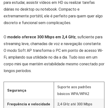
para estudar, assistir vídeos em HD ou realizar tarefas
diárias no desktop ou notebook. Compacto e
extremamente portátil, ele é perfeito para quem quer algo
discreto e funcional sem complicações.
O
modelo oferece 300 Mbps em 2,4 GHz
, suficiente para
streaming leve, chamadas de voz e navegação constante.
O modo Soft AP transforma o PC em ponto de acesso Wi-
Fi, ampliando sua utilidade no dia a dia. Tudo isso em um
corpo mini que mantém estabilidade mesmo conectado por
longos períodos.
Suporte aos padrões
Segurança
básicos WPA/WPA2
Frequência e velocidade
2,4 GHz até 300 Mbps