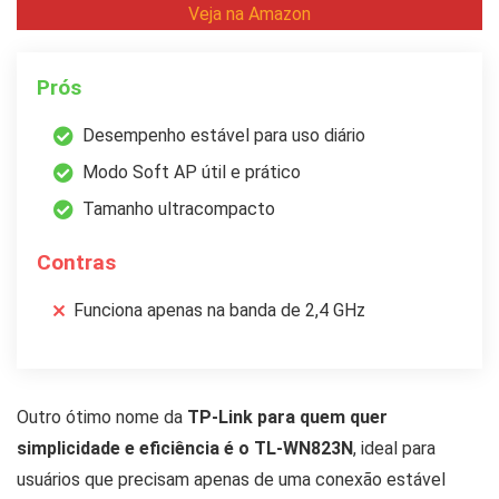
Veja na Amazon
Prós
Desempenho estável para uso diário
Modo Soft AP útil e prático
Tamanho ultracompacto
Contras
Funciona apenas na banda de 2,4 GHz
Outro ótimo nome da
TP-Link para quem quer
simplicidade e eficiência é o TL-WN823N
, ideal para
usuários que precisam apenas de uma conexão estável