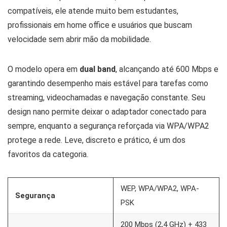
compatíveis, ele atende muito bem estudantes,
profissionais em home office e usuários que buscam
velocidade sem abrir mão da mobilidade.
O modelo opera em
dual band
, alcançando até 600 Mbps e
garantindo desempenho mais estável para tarefas como
streaming, videochamadas e navegação constante. Seu
design nano permite deixar o adaptador conectado para
sempre, enquanto a segurança reforçada via WPA/WPA2
protege a rede. Leve, discreto e prático, é um dos
favoritos da categoria.
WEP, WPA/WPA2, WPA-
Segurança
PSK
200 Mbps (2,4 GHz) + 433