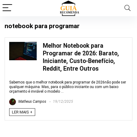
notebook para programar
Melhor Notebook para
Programar de 2026: Barato,
Iniciante, Custo-Benefício,
Reddit, Entre Outros
Sabemos que o melhor notebook para programar de 2026não pode ser
qualquer máquina. Mas, para o público iniciante ou com um baixo
orçamento é inviável o modelo ...
Matheus Campos
19/12/2025
LER MAIS +