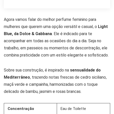
Agora vamos falar do melhor perfume feminino para
mulheres que querem uma opção versátil e casual, o
Light
Blue, da Dolce & Gabbana
. Ele é indicado para te
acompanhar em todas as ocasiões do dia a dia. Seja no
trabalho, em passeios ou momentos de descontração, ele
combina praticidade com um estilo elegante e sofisticado.
Sobre sua construção, é inspirado na
sensualidade do
Mediterrâneo
, trazendo notas frescas de cedro siciliano,
maçã verde e campainha, harmonizadas com o toque
delicado de bambu, jasmim e rosas brancas.
Concentração
Eau de Toilette