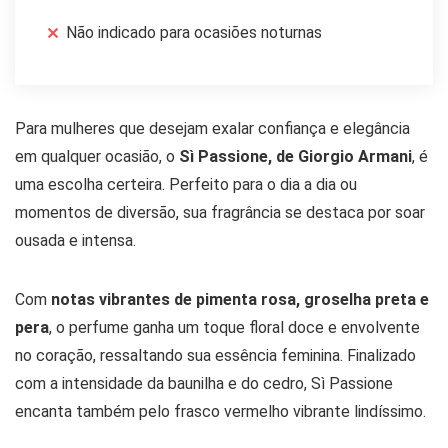
Não indicado para ocasiões noturnas
Para mulheres que desejam exalar confiança e elegância
em qualquer ocasião, o
Sì Passione, de Giorgio Armani
, é
uma escolha certeira. Perfeito para o dia a dia ou
momentos de diversão, sua fragrância se destaca por soar
ousada e intensa.
Com
notas vibrantes de pimenta rosa, groselha preta e
pera
, o perfume ganha um toque floral doce e envolvente
no coração, ressaltando sua essência feminina. Finalizado
com a intensidade da baunilha e do cedro, Sì Passione
encanta também pelo frasco vermelho vibrante lindíssimo.