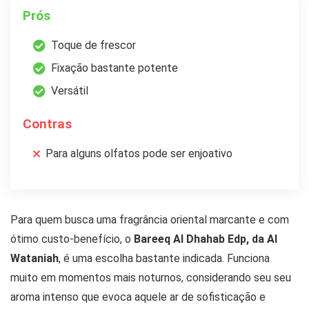
Prós
Toque de frescor
Fixação bastante potente
Versátil
Contras
Para alguns olfatos pode ser enjoativo
Para quem busca uma fragrância oriental marcante e com
ótimo custo-benefício, o
Bareeq Al Dhahab Edp, da Al
Wataniah
, é uma escolha bastante indicada. Funciona
muito em momentos mais noturnos, considerando seu seu
aroma intenso que evoca aquele ar de sofisticação e