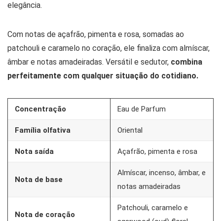
elegância.
Com notas de açafrão, pimenta e rosa, somadas ao
patchouli e caramelo no coração, ele finaliza com almíscar,
âmbar e notas amadeiradas. Versátil e sedutor,
combina
perfeitamente com qualquer situação do cotidiano.
Concentração
Eau de Parfum
Família olfativa
Oriental
Nota saída
Açafrão, pimenta e rosa
Almíscar, incenso, âmbar, e
Nota de base
notas amadeiradas
Patchouli, caramelo e
Nota de coração