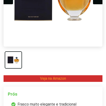
Veja na Amazon
Prós
Frasco muito elegante e tradicional