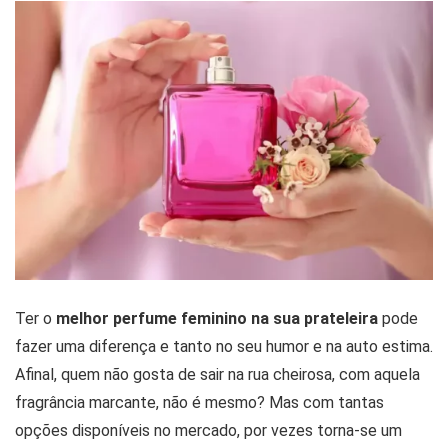
Ter o
melhor perfume feminino na sua prateleira
pode
fazer uma diferença e tanto no seu humor e na auto estima.
Afinal, quem não gosta de sair na rua cheirosa, com aquela
fragrância marcante, não é mesmo? Mas com tantas
opções disponíveis no mercado, por vezes torna-se um