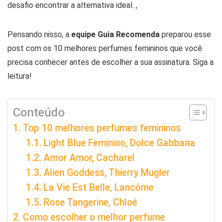
desafio encontrar a alternativa ideal. ,
Pensando nisso, a
equipe Guia Recomenda
preparou esse
post com os 10 melhores perfumes femininos que você
precisa conhecer antes de escolher a sua assinatura. Siga a
leitura!
Conteúdo
Top 10 melhores perfumes femininos
Light Blue Feminino, Dolce Gabbana
Amor Amor, Cacharel
Alien Goddess, Thierry Mugler
La Vie Est Belle, Lancôme
Rose Tangerine, Chloé
Como escolher o melhor perfume