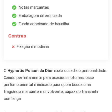
Notas marcantes
Embalagem diferenciada
Fundo adocicado de baunilha
Contras
Fixação é mediana
O
Hypnotic Poison da Dior
exala ousadia e personalidade.
Caindo perfeitamente para ocasiões noturnas, esse
perfume oriental é indicado para quem busca uma
fragrância marcante e envolvente, capaz de transmitir
confiança.