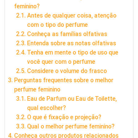
feminino?
Antes de qualquer coisa, atenção
com o tipo do perfume
Conheça as famílias olfativas
Entenda sobre as notas olfativas
Tenha em mente o tipo de uso que
você quer com o perfume
Considere o volume do frasco
Perguntas frequentes sobre o melhor
perfume feminino
Eau de Parfum ou Eau de Toilette,
qual escolher?
O que é fixação e projeção?
Qual o melhor perfume feminino?
Conheça outros produtos relacionados