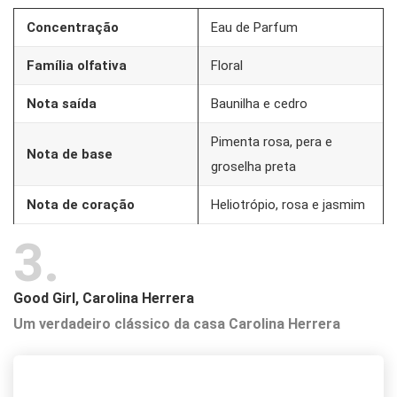
Concentração
Eau de Parfum
Família olfativa
Floral
Nota saída
Baunilha e cedro
Pimenta rosa, pera e
Nota de base
groselha preta
Nota de coração
Heliotrópio, rosa e jasmim
3
Good Girl, Carolina Herrera
Um verdadeiro clássico da casa Carolina Herrera