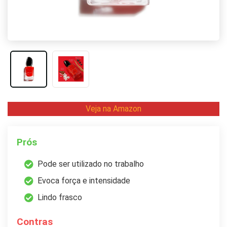
Veja na Amazon
Prós
Pode ser utilizado no trabalho
Evoca força e intensidade
Lindo frasco
Contras