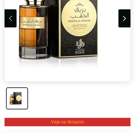
Veja na Amazon