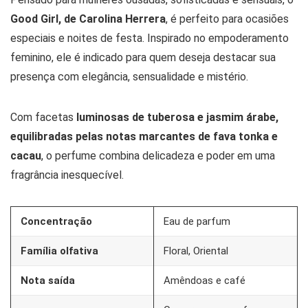
Good Girl, de Carolina
Herrera
, é perfeito para ocasiões
especiais e noites de festa. Inspirado no empoderamento
feminino, ele é indicado para quem deseja destacar sua
presença com elegância, sensualidade e mistério.
Com facetas
luminosas de tuberosa e jasmim árabe,
equilibradas pelas notas marcantes de fava tonka e
cacau
, o perfume combina delicadeza e poder em uma
fragrância inesquecível.
Concentração
Eau de parfum
Família olfativa
Floral, Oriental
Nota saída
Amêndoas e café