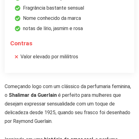
Fragrância bastante sensual
Nome conhecido da marca
notas de lírio, jasmim e rosa
Contras
Valor elevado por mililitros
Começando logo com um clássico da perfumaria feminina,
o
Shalimar da Guerlain
é perfeito para mulheres que
desejam expressar sensualidade com um toque de
delicadeza desde 1925, quando seu frasco foi desenhado
por Raymond Guerlain.