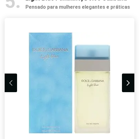
5
Pensado para mulheres elegantes e práticas