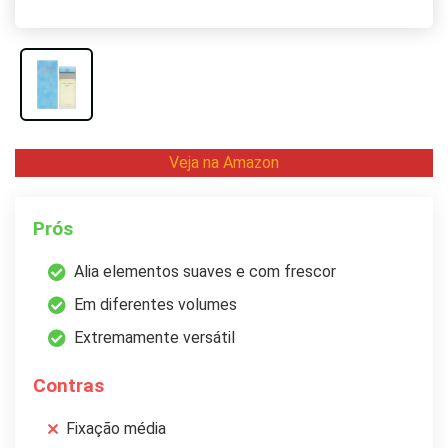
Veja na Amazon
Prós
Alia elementos suaves e com frescor
Em diferentes volumes
Extremamente versátil
Contras
Fixação média