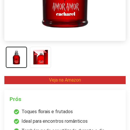
Veja na Amazon
Prós
Toques florais e frutados
Ideal para encontros românticos