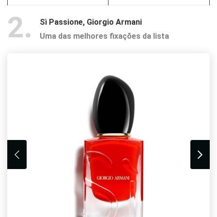
2
Sì Passione, Giorgio Armani
Uma das melhores fixações da lista