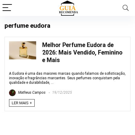
perfume eudora
Melhor Perfume Eudora de
2026: Mais Vendido, Feminino
e Mais
A Eudora é uma das maiores marcas quando falamos de sofisticação,
inovação e fragrâncias marcantes. Seus perfumes conquistam pela
qualidade e durabilidade, ...
Matheus Campos
19/12/2025
LER MAIS +