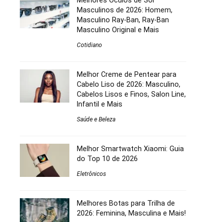
Melhores Óculos de Sol
Masculinos de 2026: Homem,
Masculino Ray-Ban, Ray-Ban
Masculino Original e Mais
Cotidiano
Melhor Creme de Pentear para
Cabelo Liso de 2026: Masculino,
Cabelos Lisos e Finos, Salon Line,
Infantil e Mais
Saúde e Beleza
Melhor Smartwatch Xiaomi: Guia
do Top 10 de 2026
Eletrônicos
Melhores Botas para Trilha de
2026: Feminina, Masculina e Mais!