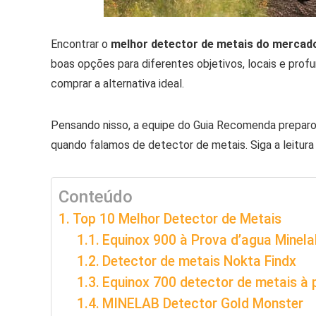
Encontrar o
melhor detector de metais do mercado
boas opções para diferentes objetivos, locais e prof
comprar a alternativa ideal.
Pensando nisso, a equipe do Guia Recomenda preparo
quando falamos de detector de metais. Siga a leitura 
Conteúdo
Top 10 Melhor Detector de Metais
Equinox 900 à Prova d’agua Minel
Detector de metais Nokta Findx
Equinox 700 detector de metais à 
MINELAB Detector Gold Monster