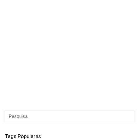
Tags Populares