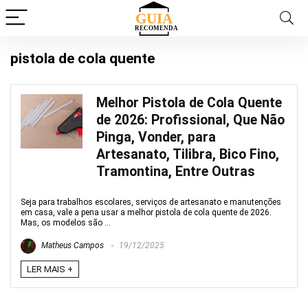
pistola de cola quente
Melhor Pistola de Cola Quente
de 2026: Profissional, Que Não
Pinga, Vonder, para
Artesanato, Tilibra, Bico Fino,
Tramontina, Entre Outras
Seja para trabalhos escolares, serviços de artesanato e manutenções
em casa, vale a pena usar a melhor pistola de cola quente de 2026.
Mas, os modelos são ...
Matheus Campos
19/12/2025
LER MAIS +