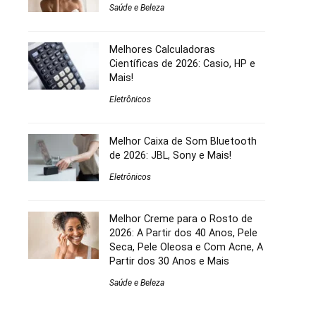
Saúde e Beleza
Melhores Calculadoras
Científicas de 2026: Casio, HP e
Mais!
Eletrônicos
Melhor Caixa de Som Bluetooth
de 2026: JBL, Sony e Mais!
Eletrônicos
Melhor Creme para o Rosto de
2026: A Partir dos 40 Anos, Pele
Seca, Pele Oleosa e Com Acne, A
Partir dos 30 Anos e Mais
Saúde e Beleza