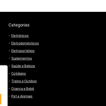
Categorias
Eletrônicos
Eletrodomésticos
Eletroportáteis
Suplementos
Saúde e Beleza
Cotidiano
Treino e Outdoor
Criança e Bebê
Pet e Animais