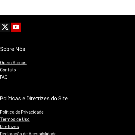
Sobre Nós
Quem Somos
Contato
FAQ
Políticas e Diretrizes do Site
Política de Privacidade
Termos de Uso
Diretrizes
Declaração de Acessibilidade