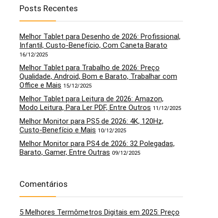
Posts Recentes
Melhor Tablet para Desenho de 2026: Profissional,
Infantil, Custo-Benefício, Com Caneta Barato
16/12/2025
Melhor Tablet para Trabalho de 2026: Preço
Qualidade, Android, Bom e Barato, Trabalhar com
Office e Mais
15/12/2025
Melhor Tablet para Leitura de 2026: Amazon,
Modo Leitura, Para Ler PDF, Entre Outros
11/12/2025
Melhor Monitor para PS5 de 2026: 4K, 120Hz,
Custo-Benefício e Mais
10/12/2025
Melhor Monitor para PS4 de 2026: 32 Polegadas,
Barato, Gamer, Entre Outras
09/12/2025
Comentários
5 Melhores Termômetros Digitais em 2025: Preço