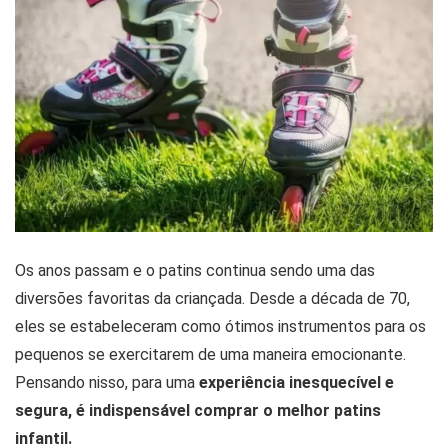
Os anos passam e o patins continua sendo uma das
diversões favoritas da criançada. Desde a década de 70,
eles se estabeleceram como ótimos instrumentos para os
pequenos se exercitarem de uma maneira emocionante.
Pensando nisso, para uma
experiência inesquecível e
segura, é indispensável comprar o melhor patins
infantil.