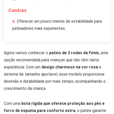
Contras
Oferecer um pouco menos de estabilidade para
patinadores mais experientes
Agora vamos conhecer o
patins de 3 rodas da Fenix
, uma
opção recomendada para crianças que não têm tanta
experiência. Com um
design charmoso na cor rosa
e
sistema de tamanho ajustável, esse modelo proporciona
diversão e durabilidade por mais tempo, acompanhando o
crescimento da criança.
Com uma
bota rígida que oferece proteção aos pés e
forro de espuma para conforto extra
, o patins garante