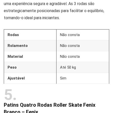
uma experiência segura e agradável. As 3 rodas são
estrategicamente posicionadas para facilitar o equilíbrio,
tornando-o ideal para iniciantes.
Rodas
Não consta
Rolamento
Não consta
Material
Não consta
Peso
Até 50 kg
Ajustável
Sim
5
Patins Quatro Rodas Roller Skate Fenix
Branco – Fenix