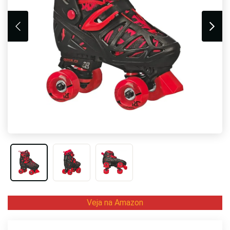
Veja na Amazon