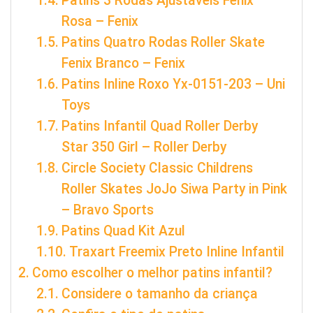
Patins 3 Rodas Ajustáveis Fenix
Rosa – Fenix
Patins Quatro Rodas Roller Skate
Fenix Branco – Fenix
Patins Inline Roxo Yx-0151-203 – Uni
Toys
Patins Infantil Quad Roller Derby
Star 350 Girl – Roller Derby
Circle Society Classic Childrens
Roller Skates JoJo Siwa Party in Pink
– Bravo Sports
Patins Quad Kit Azul
Traxart Freemix Preto Inline Infantil
Como escolher o melhor patins infantil?
Considere o tamanho da criança