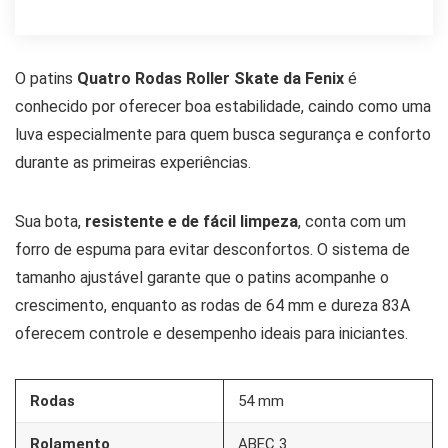
O patins
Quatro Rodas Roller Skate da Fenix
é
conhecido por oferecer boa estabilidade, caindo como uma
luva especialmente para quem busca segurança e conforto
durante as primeiras experiências.
Sua bota,
resistente e de fácil limpeza
, conta com um
forro de espuma para evitar desconfortos. O sistema de
tamanho ajustável garante que o patins acompanhe o
crescimento, enquanto as rodas de 64 mm e dureza 83A
oferecem controle e desempenho ideais para iniciantes.
Rodas
54 mm
Rolamento
ABEC 3