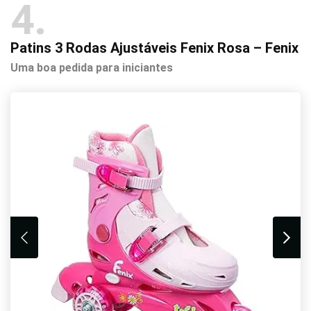
4
Patins 3 Rodas Ajustáveis Fenix Rosa – Fenix
Uma boa pedida para iniciantes