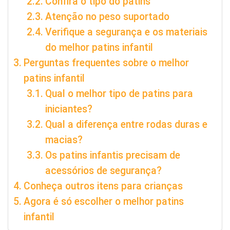
Confira o tipo do patins
Atenção no peso suportado
Verifique a segurança e os materiais
do melhor patins infantil
Perguntas frequentes sobre o melhor
patins infantil
Qual o melhor tipo de patins para
iniciantes?
Qual a diferença entre rodas duras e
macias?
Os patins infantis precisam de
acessórios de segurança?
Conheça outros itens para crianças
Agora é só escolher o melhor patins
infantil