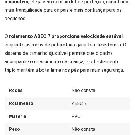
chamativo
, ele já vem com um kit de proteção, garantindo
mais tranquilidade para os pais e mais confiança para os
pequenos.
O
rolamento ABEC 7 proporciona velocidade estável
,
enquanto as rodas de poliuretano garantem resistência. O
sistema de tamanho ajustável permite que o patins
acompanhe o crescimento da criança, e o fechamento
triplo mantém a bota firme nos pés para mais segurança.
Rodas
Não consta
Rolamento
ABEC 7
Material
PVC
Peso
Não consta