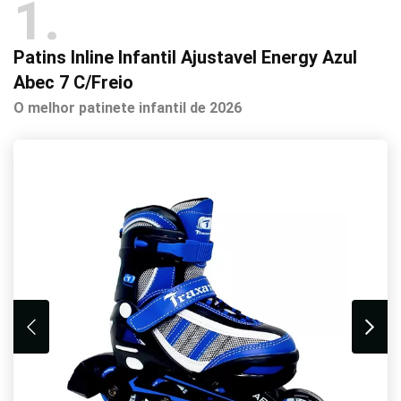
1
Patins Inline Infantil Ajustavel Energy Azul
Abec 7 C/Freio
O melhor patinete infantil de 2026