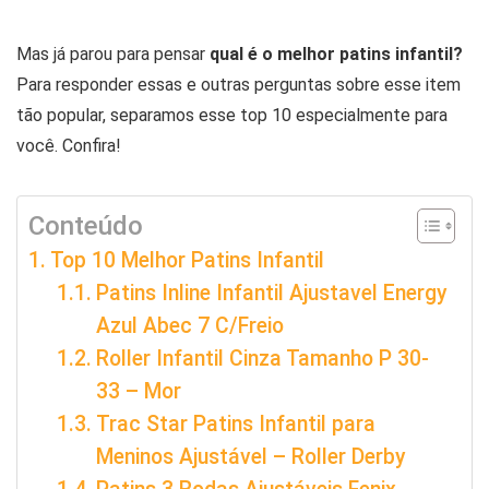
Mas já parou para pensar
qual é o melhor patins infantil?
Para responder essas e outras perguntas sobre esse item
tão popular, separamos esse top 10 especialmente para
você. Confira!
Conteúdo
Top 10 Melhor Patins Infantil
Patins Inline Infantil Ajustavel Energy
Azul Abec 7 C/Freio
Roller Infantil Cinza Tamanho P 30-
33 – Mor
Trac Star Patins Infantil para
Meninos Ajustável – Roller Derby