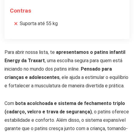
Contras
Suporta até 55 kg
Para abrir nossa lista, te
apresentamos o patins infantil
Energy da Traxart
, uma escolha segura para quem está
iniciando no mundo dos patins inline.
Pensado para
crianças e adolescentes
, ele ajuda a estimular o equilíbrio
e fortalecer a musculatura de maneira divertida e prática.
Com
bota acolchoada e sistema de fechamento triplo
(cadarço, velcro e trava de segurança)
, o patins oferece
estabilidade e conforto. Além disso, o sistema expansível
garante que o patins cresça junto com a criança, tornando-