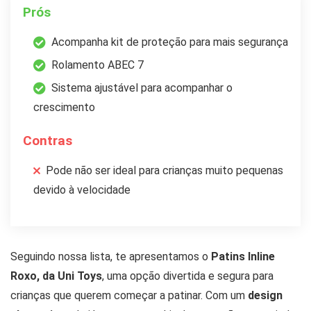
Prós
Acompanha kit de proteção para mais segurança
Rolamento ABEC 7
Sistema ajustável para acompanhar o
crescimento
Contras
Pode não ser ideal para crianças muito pequenas
devido à velocidade
Seguindo nossa lista, te apresentamos o
Patins Inline
Roxo, da Uni Toys
, uma opção divertida e segura para
crianças que querem começar a patinar. Com um
design