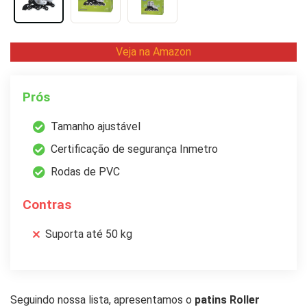
Veja na Amazon
Prós
Tamanho ajustável
Certificação de segurança Inmetro
Rodas de PVC
Contras
Suporta até 50 kg
Seguindo nossa lista, apresentamos o
patins Roller