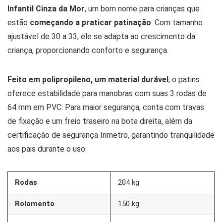
Infantil Cinza da Mor
, um bom nome para crianças que
estão
começando a praticar patinação
. Com tamanho
ajustável de 30 a 33, ele se adapta ao crescimento da
criança, proporcionando conforto e segurança.
Feito em polipropileno, um material durável
, o patins
oferece estabilidade para manobras com suas 3 rodas de
64 mm em PVC. Para maior segurança, conta com travas
de fixação e um freio traseiro na bota direita, além da
certificação de segurança Inmetro, garantindo tranquilidade
aos pais durante o uso.
Rodas
204 kg
Rolamento
150 kg