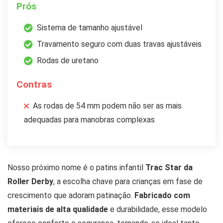
Prós
Sistema de tamanho ajustável
Travamento seguro com duas travas ajustáveis
Rodas de uretano
Contras
As rodas de 54 mm podem não ser as mais
adequadas para manobras complexas
Nosso próximo nome é o patins infantil
Trac Star da
Roller Derby
, a escolha chave para crianças em fase de
crescimento que adoram patinação.
Fabricado com
materiais de alta qualidade
e durabilidade, esse modelo