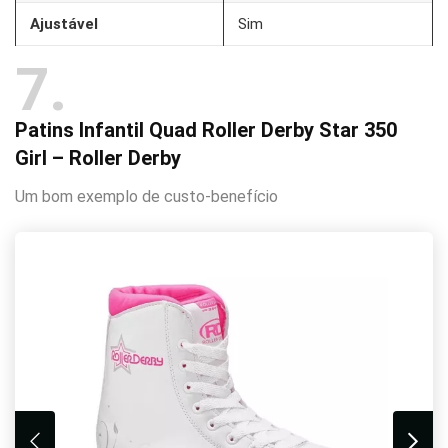
Ajustável
Sim
7
Patins Infantil Quad Roller Derby Star 350
Girl – Roller Derby
Um bom exemplo de custo-benefício