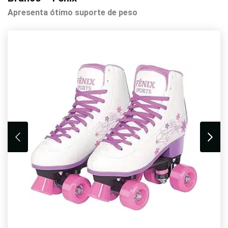
Apresenta ótimo suporte de peso