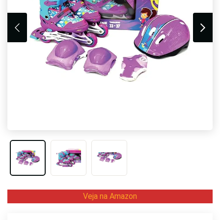
Veja na Amazon