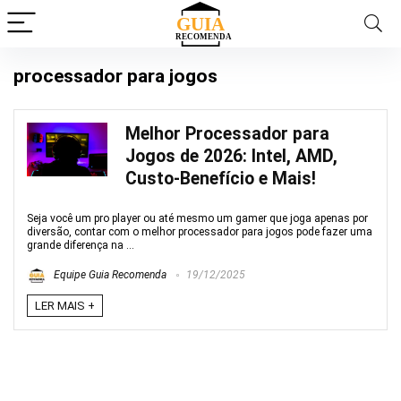
processador para jogos
Melhor Processador para
Jogos de 2026: Intel, AMD,
Custo-Benefício e Mais!
Seja você um pro player ou até mesmo um gamer que joga apenas por
diversão, contar com o melhor processador para jogos pode fazer uma
grande diferença na ...
Equipe Guia Recomenda
19/12/2025
LER MAIS +