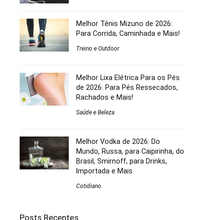
Melhor Tênis Mizuno de 2026:
Para Corrida, Caminhada e Mais!
Treino e Outdoor
Melhor Lixa Elétrica Para os Pés
de 2026: Para Pés Ressecados,
Rachados e Mais!
Saúde e Beleza
Melhor Vodka de 2026: Do
Mundo, Russa, para Caipirinha, do
Brasil, Smirnoff, para Drinks,
Importada e Mais
Cotidiano
Posts Recentes