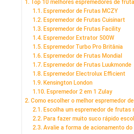
Top 10 melhores espremedores de frut
Espremedor de Frutas MCZY
Espremedor de Frutas Cuisinart
Espremedor de Frutas Facility
Espremedor Extrator 500W
Espremedor Turbo Pro Britânia
Espremedor de Frutas Mondial
Espremedor de Frutas Luukmonde
Espremedor Electrolux Efficient
Kensington London
Espremedor 2 em 1 Zulay
Como escolher o melhor espremedor de
Escolha um espremedor de frutas
Para fazer muito suco rápido esc
Avalie a forma de acionamento do