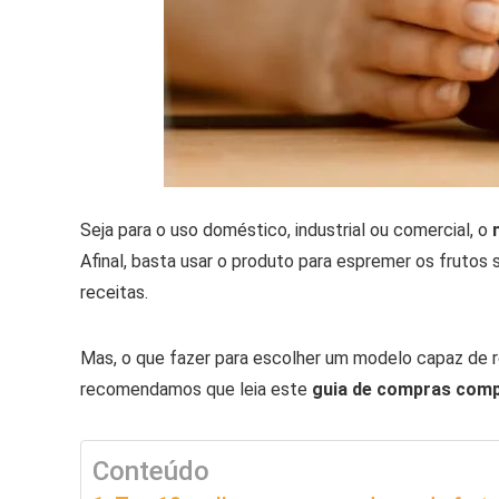
Seja para o uso doméstico, industrial ou comercial, o
Afinal, basta usar o produto para espremer os frutos 
receitas.
Mas, o que fazer para escolher um modelo capaz de r
recomendamos que leia este
guia de compras compl
Conteúdo