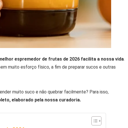
melhor espremedor de frutas de 2026 facilita a nossa vida
.
sem muito esforço físico, a fim de preparar sucos e outras
ender muito suco e não quebrar facilmente? Para isso,
eto, elaborado pela nossa curadoria.