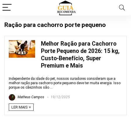
Ração para cachorro porte pequeno
Melhor Ração para Cachorro
Porte Pequeno de 2026: 15 kg,
Custo-Benefício, Super
Premium e Mais
Independente da idade do pet, nossos curadores consideram que a
melhor ração para cachorro porte pequeno deve ter muita energia. Isso
porque os cãezinhos são ...
Matheus Campos
19/12/2025
LER MAIS +