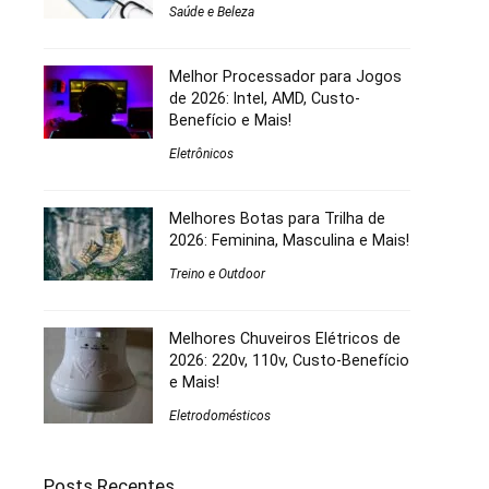
Saúde e Beleza
Melhor Processador para Jogos
de 2026: Intel, AMD, Custo-
Benefício e Mais!
Eletrônicos
Melhores Botas para Trilha de
2026: Feminina, Masculina e Mais!
Treino e Outdoor
Melhores Chuveiros Elétricos de
2026: 220v, 110v, Custo-Benefício
e Mais!
Eletrodomésticos
Posts Recentes