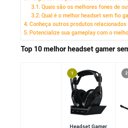
Quais são os melhores fones de ou
Qual é o melhor headset sem fio g
Conheça outros produtos relacionados
Potencialize sua gameplay com o melho
Top 10 melhor headset gamer sem
1
2
Headset Gamer