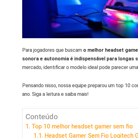
Para jogadores que buscam
o melhor headset game
sonora e autonomia é indispensável para longas
mercado, identificar o modelo ideal pode parecer uma
Pensando nisso, nossa equipe preparou um top 10 c
ano. Siga a leitura e saiba mais!
Conteúdo
Top 10 melhor headset gamer sem fio
Headset Gamer Sem Fio Logitech 