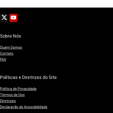
Sobre Nós
Quem Somos
Contato
FAQ
Políticas e Diretrizes do Site
Política de Privacidade
Termos de Uso
Diretrizes
Declaração de Acessibilidade