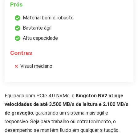
Prós
Material bom e robusto
Bastante ágil
Alta capacidade
Contras
Visual mediano
Equipado com PCIe 4.0 NVMe, o
Kingston NV2 atinge
velocidades de até 3.500 MB/s de leitura e 2.100 MB/s
de gravação
, garantindo um sistema mais ágil e
responsivo. Seja para trabalho ou entretenimento, o
desempenho se mantém fluido em qualquer situação.