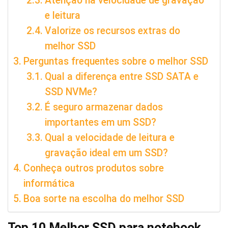
Atenção na velocidade de gravação
e leitura
Valorize os recursos extras do
melhor SSD
Perguntas frequentes sobre o melhor SSD
Qual a diferença entre SSD SATA e
SSD NVMe?
É seguro armazenar dados
importantes em um SSD?
Qual a velocidade de leitura e
gravação ideal em um SSD?
Conheça outros produtos sobre
informática
Boa sorte na escolha do melhor SSD
Top 10 Melhor SSD para notebook