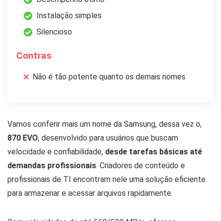
Instalação simples
Silencioso
Contras
Não é tão potente quanto os demais nomes
Vamos conferir mais um nome da Samsung, dessa vez o,
870 EVO
, desenvolvido para usuários que buscam
velocidade e confiabilidade,
desde tarefas básicas até
demandas profissionais
. Criadores de conteúdo e
profissionais de TI encontram nele uma solução eficiente
para armazenar e acessar arquivos rapidamente.