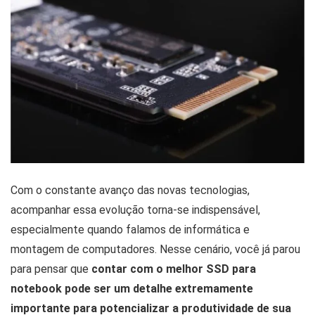
Com o constante avanço das novas tecnologias,
acompanhar essa evolução torna-se indispensável,
especialmente quando falamos de informática e
montagem de computadores. Nesse cenário, você já parou
para pensar que
contar com o melhor SSD para
notebook pode ser um detalhe extremamente
importante para potencializar a produtividade de sua