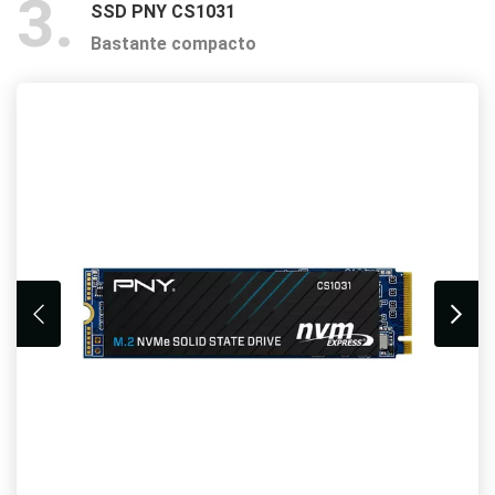
3
SSD PNY CS1031
Bastante compacto