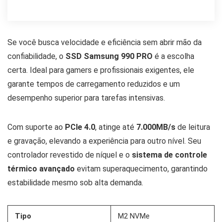
Se você busca velocidade e eficiência sem abrir mão da
confiabilidade, o
SSD Samsung 990 PRO
é a escolha
certa. Ideal para gamers e profissionais exigentes, ele
garante tempos de carregamento reduzidos e um
desempenho superior para tarefas intensivas.
Com suporte ao
PCIe 4.0
, atinge até
7.000MB/s
de leitura
e gravação, elevando a experiência para outro nível. Seu
controlador revestido de níquel e o
sistema de controle
térmico avançado
evitam superaquecimento, garantindo
estabilidade mesmo sob alta demanda.
Tipo
M2 NVMe