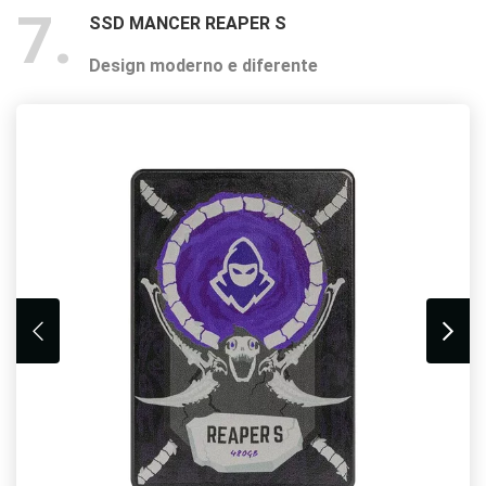
7
SSD MANCER REAPER S
Design moderno e diferente