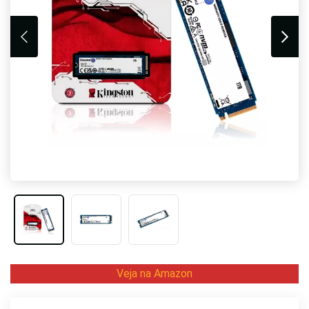
Veja na Amazon