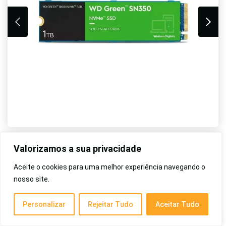
Valorizamos a sua privacidade
Aceite o cookies para uma melhor experiência navegando o
nosso site.
Veja no Mercado Livre
Personalizar
Rejeitar Tudo
Aceitar Tudo