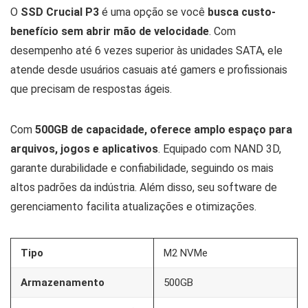
O
SSD Crucial P3
é uma opção se você
busca custo-
benefício sem abrir mão de velocidade
. Com
desempenho até 6 vezes superior às unidades SATA, ele
atende desde usuários casuais até gamers e profissionais
que precisam de respostas ágeis.
Com
500GB de capacidade, oferece amplo espaço para
arquivos, jogos e aplicativos
. Equipado com NAND 3D,
garante durabilidade e confiabilidade, seguindo os mais
altos padrões da indústria. Além disso, seu software de
gerenciamento facilita atualizações e otimizações.
Tipo
M2 NVMe
Armazenamento
500GB