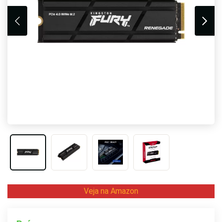
Veja na Amazon