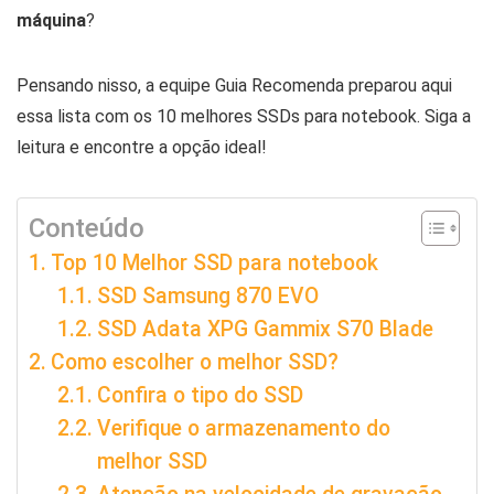
máquina
?
Pensando nisso, a equipe Guia Recomenda preparou aqui
essa lista com os 10 melhores SSDs para notebook. Siga a
leitura e encontre a opção ideal!
Conteúdo
Top 10 Melhor SSD para notebook
SSD Samsung 870 EVO
SSD Adata XPG Gammix S70 Blade
Como escolher o melhor SSD?
Confira o tipo do SSD
Verifique o armazenamento do
melhor SSD