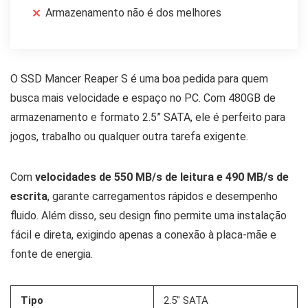
Armazenamento não é dos melhores
O SSD Mancer Reaper S é uma boa pedida para quem
busca mais velocidade e espaço no PC. Com 480GB de
armazenamento e formato 2.5” SATA, ele é perfeito para
jogos, trabalho ou qualquer outra tarefa exigente.
Com
velocidades de 550 MB/s de leitura e 490 MB/s de
escrita
, garante carregamentos rápidos e desempenho
fluido. Além disso, seu design fino permite uma instalação
fácil e direta, exigindo apenas a conexão à placa-mãe e
fonte de energia.
Tipo
2.5″ SATA