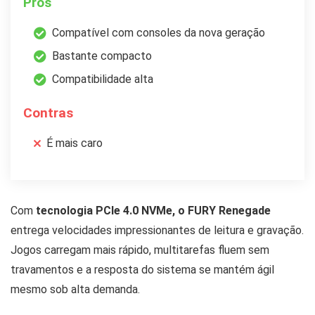
Prós
Compatível com consoles da nova geração
Bastante compacto
Compatibilidade alta
Contras
É mais caro
Com
tecnologia PCIe 4.0 NVMe, o FURY Renegade
entrega velocidades impressionantes de leitura e gravação.
Jogos carregam mais rápido, multitarefas fluem sem
travamentos e a resposta do sistema se mantém ágil
mesmo sob alta demanda.