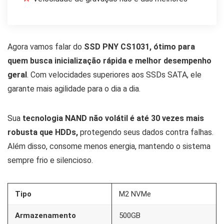
Agora vamos falar do
SSD PNY CS1031, ótimo para
quem busca inicialização rápida e melhor desempenho
geral
. Com velocidades superiores aos SSDs SATA, ele
garante mais agilidade para o dia a dia.
Sua
tecnologia NAND não volátil é até 30 vezes mais
robusta que HDDs,
protegendo seus dados contra falhas.
Além disso, consome menos energia, mantendo o sistema
sempre frio e silencioso.
Tipo
M2 NVMe
Armazenamento
500GB