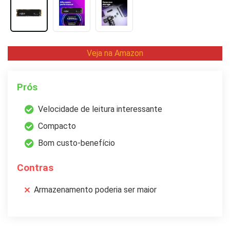
Veja na Amazon
Prós
Velocidade de leitura interessante
Compacto
Bom custo-benefício
Contras
Armazenamento poderia ser maior