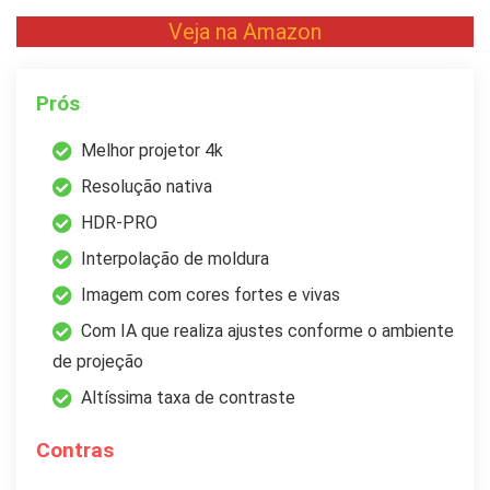
Veja na Amazon
Prós
Melhor projetor 4k
Resolução nativa
HDR-PRO
Interpolação de moldura
Imagem com cores fortes e vivas
Com IA que realiza ajustes conforme o ambiente
de projeção
Altíssima taxa de contraste
Contras