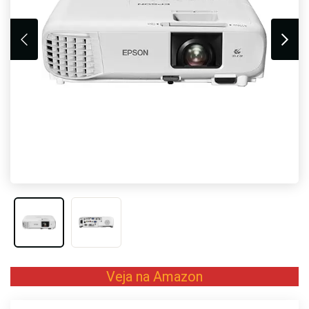
Veja na Amazon