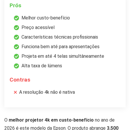
Prós
Melhor custo-benefício
Preço acessível
Características técnicas profissionais
Funciona bem até para apresentações
Projeta em até 4 telas simultâneamente
Alta taxa de lúmens
Contras
A resolução 4k não é nativa
O
melhor projetor 4k em custo-benefício
no ano de
2026 é este modelo da Epson. O produto abrange
3.500