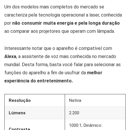
Um dos modelos mais completos do mercado se
caracteriza pela tecnologia operacional a laser, conhecida
por
não consumir muita energia e pela longa duração
ao comparar aos projetores que operam com lâmpada.
Interessante notar que o aparelho é compatível com
Alexa
, a assistente de voz mais conhecida no mercado
mundial. Desta forma, basta você falar para selecionar as
funções do aparelho a fim de usufruir da
melhor
experiência do entretenimento.
Resolução
Nativa
Lúmens
2.200
1000:1; Dinâmico:
Contraste