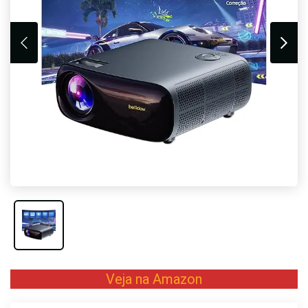
Veja na Amazon