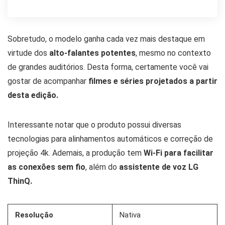
Sobretudo, o modelo ganha cada vez mais destaque em
virtude dos
alto-falantes potentes
, mesmo no contexto
de grandes auditórios. Desta forma, certamente você vai
gostar de acompanhar
filmes e séries projetados a partir
desta edição.
Interessante notar que o produto possui diversas
tecnologias para alinhamentos automáticos e correção de
projeção 4k. Ademais, a produção tem
Wi-Fi para facilitar
as conexões sem fio
, além do
assistente de voz LG
ThinQ.
Resolução
Nativa