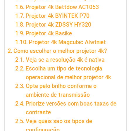
Projetor 4k Bettdow ‎AC1053
Projetor 4k BYINTEK P70
Projetor 4k ZDSSY HY320
Projetor 4k Basike
Projetor 4k Magcubic ‎Alwtniet
Como escolher o melhor projetor 4k?
Veja se a resolução 4k é nativa
Escolha um tipo de tecnologia
operacional de melhor projetor 4k
Opte pelo brilho conforme o
ambiente de transmissão
Priorize versões com boas taxas de
contraste
Veja quais são os tipos de
configuração