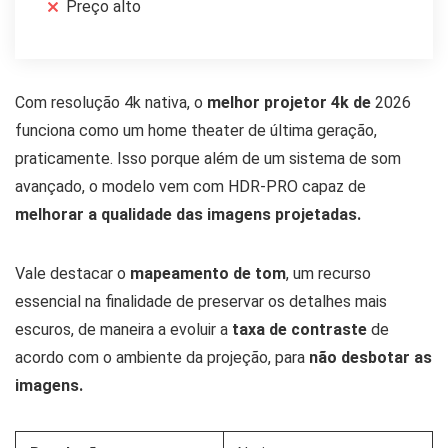
Preço alto
Com resolução 4k nativa, o
melhor projetor 4k de
2026
funciona como um home theater de última geração,
praticamente. Isso porque além de um sistema de som
avançado, o modelo vem com HDR-PRO capaz de
melhorar a qualidade das imagens projetadas.
Vale destacar o
mapeamento de tom
, um recurso
essencial na finalidade de preservar os detalhes mais
escuros, de maneira a evoluir a
taxa de contraste
de
acordo com o ambiente da projeção, para
não desbotar as
imagens.