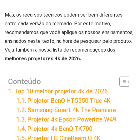
Mas, os recursos técnicos podem ser bem diferentes
entre cada versão do mercado. Por este motivo,
recomendamos que você aplique os nossos ensinamentos,
ensinados neste texto, na hora de pesquisar pelo produto.
Veja também a nossa lista de recomendações dos
melhores projetores 4k de 2026.
Conteúdo
Top 10 melhor projetor 4k de 2026
Projetor BenQ HT5550 True 4K
Samsung Smart 4k The Premiere
Projetor 4k Epson Powerlite W49
Projetor 4k BenQ TK700
Projetor LG CineBeam Q 4K