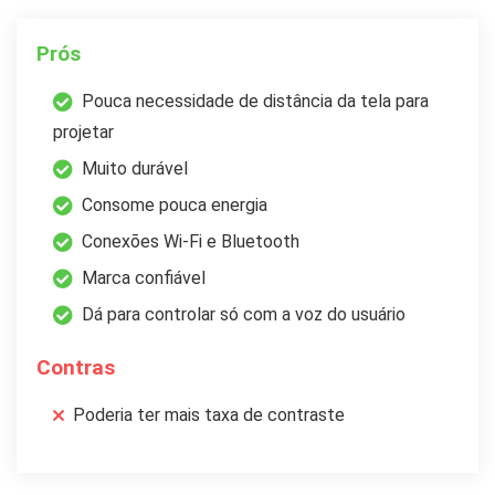
Prós
Pouca necessidade de distância da tela para
projetar
Muito durável
Consome pouca energia
Conexões Wi-Fi e Bluetooth
Marca confiável
Dá para controlar só com a voz do usuário
Contras
Poderia ter mais taxa de contraste