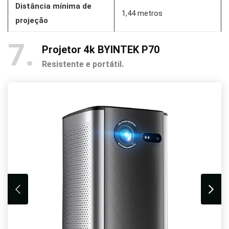
Distância mínima de
1,44 metros
projeção
7
Projetor 4k BYINTEK P70
Resistente e portátil.