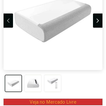
Veja no Mercado Livre