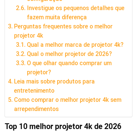
Investigue os pequenos detalhes que
fazem muita diferença
Perguntas frequentes sobre o melhor
projetor 4k
Qual a melhor marca de projetor 4k?
Qual o melhor projetor de 2026?
O que olhar quando comprar um
projetor?
Leia mais sobre produtos para
entretenimento
Como comprar o melhor projetor 4k sem
arrependimentos
Top 10 melhor projetor 4k de 2026