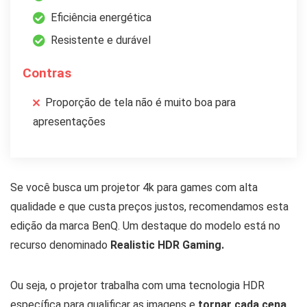
Eficiência energética
Resistente e durável
Contras
Proporção de tela não é muito boa para
apresentações
Se você busca um projetor 4k para games com alta
qualidade e que custa preços justos, recomendamos esta
edição da marca BenQ. Um destaque do modelo está no
recurso denominado
Realistic HDR Gaming.
Ou seja, o projetor trabalha com uma tecnologia HDR
específica para qualificar as imagens e
tornar cada cena