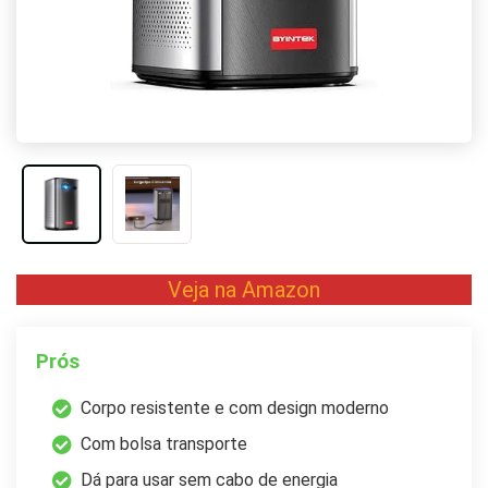
Veja na Amazon
Prós
Corpo resistente e com design moderno
Com bolsa transporte
Dá para usar sem cabo de energia