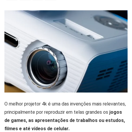
O melhor projetor 4k é uma das invenções mais relevantes,
principalmente por reproduzir em telas grandes os
jogos
de games, as apresentações de trabalhos ou estudos,
filmes e até vídeos de celular.