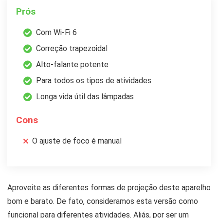
Prós
Com Wi-Fi 6
Correção trapezoidal
Alto-falante potente
Para todos os tipos de atividades
Longa vida útil das lâmpadas
Cons
O ajuste de foco é manual
Aproveite as diferentes formas de projeção deste aparelho
bom e barato. De fato, consideramos esta versão como
funcional para diferentes atividades. Aliás, por ser um