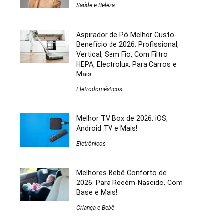
Saúde e Beleza
Aspirador de Pó Melhor Custo-
Benefício de 2026: Profissional,
Vertical, Sem Fio, Com Filtro
HEPA, Electrolux, Para Carros e
Mais
Eletrodomésticos
Melhor TV Box de 2026: iOS,
Android TV e Mais!
Eletrônicos
Melhores Bebê Conforto de
2026: Para Recém-Nascido, Com
Base e Mais!
Criança e Bebê