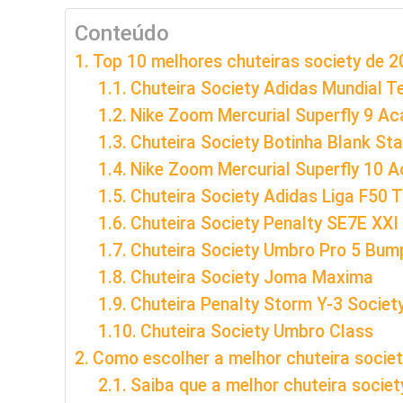
Conteúdo
Top 10 melhores chuteiras society de 
Chuteira Society Adidas Mundial 
Nike Zoom Mercurial Superfly 9 A
Chuteira Society Botinha Blank Sta
Nike Zoom Mercurial Superfly 10 
Chuteira Society Adidas Liga F50 T
Chuteira Society Penalty SE7E XXI
Chuteira Society Umbro Pro 5 Bum
Chuteira Society Joma Maxima
Chuteira Penalty Storm Y-3 Societ
Chuteira Society Umbro Class
Como escolher a melhor chuteira socie
Saiba que a melhor chuteira societ