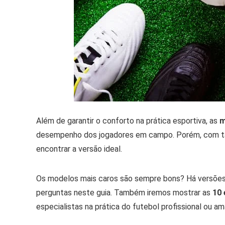
Além de garantir o conforto na prática esportiva, as
m
desempenho dos jogadores em campo. Porém, com tan
encontrar a versão ideal.
Os modelos mais caros são sempre bons? Há versões
perguntas neste guia. Também iremos mostrar as
10
especialistas na prática do futebol profissional ou am