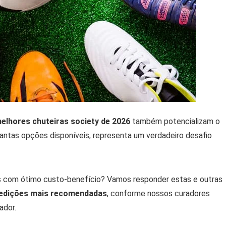
elhores chuteiras society de 2026
também potencializam o
tas opções disponíveis, representa um verdadeiro desafio
 com ótimo custo-benefício? Vamos responder estas e outras
 edições mais recomendadas
, conforme nossos curadores
ador.