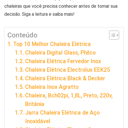
chaleiras que você precisa conhecer antes de tomar sua
decisão. Siga a leitura e saiba mais!
Conteúdo
Top 10 Melhor Chaleira Elétrica
Chaleira Digital Glass, Philco
Chaleira Elétrica Fervedor Inox
Chaleira Elétrica Electrolux EEK25
Chaleira Elétrica Black & Decker
Chaleira Inox Agratto
Chaleira, Bch02pi, 1,8L, Preto, 220v,
Britânia
Jarra Chaleira Elétrica de Aço
Inoxidável