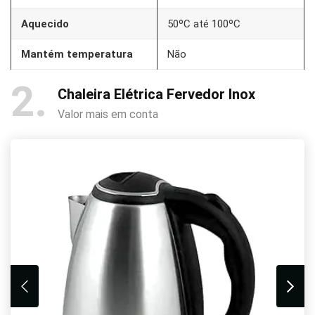
Aquecido
50ºC até 100ºC
Mantém temperatura
Não
2
Chaleira Elétrica Fervedor Inox
Valor mais em conta