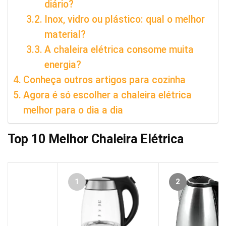
diário?
Inox, vidro ou plástico: qual o melhor
material?
A chaleira elétrica consome muita
energia?
Conheça outros artigos para cozinha
Agora é só escolher a chaleira elétrica
melhor para o dia a dia
Top 10 Melhor Chaleira Elétrica
1
2