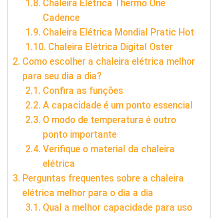
Chaleira Elétrica Thermo One
Cadence
Chaleira Elétrica Mondial Pratic Hot
Chaleira Elétrica Digital Oster
Como escolher a chaleira elétrica melhor
para seu dia a dia?
Confira as funções
A capacidade é um ponto essencial
O modo de temperatura é outro
ponto importante
Verifique o material da chaleira
elétrica
Perguntas frequentes sobre a chaleira
elétrica melhor para o dia a dia
Qual a melhor capacidade para uso