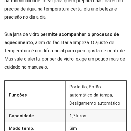
da funcionalidade. Ideal para quem prepara chás, cafés ou
precisa de água na temperatura certa, ela une beleza e
precisão no dia a dia.
Sua jarra de vidro
permite acompanhar o processo de
aquecimento
, além de facilitar a limpeza. O ajuste de
temperatura é um diferencial para quem gosta de controle.
Mas vale o alerta: por ser de vidro, exige um pouco mais de
cuidado no manuseio.
Porta fio, Botão
Funções
automático da tampa,
Desligamento automático
Capacidade
1,7 litros
Modo temp.
Sim