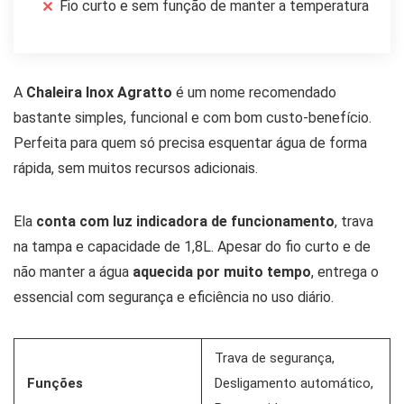
Fio curto e sem função de manter a temperatura
A
Chaleira Inox Agratto
é um nome recomendado
bastante simples, funcional e com bom custo-benefício.
Perfeita para quem só precisa esquentar água de forma
rápida, sem muitos recursos adicionais.
Ela
conta com luz indicadora de funcionamento
, trava
na tampa e capacidade de 1,8L. Apesar do fio curto e de
não manter a água
aquecida por muito tempo
, entrega o
essencial com segurança e eficiência no uso diário.
Trava de segurança,
Funções
Desligamento automático,