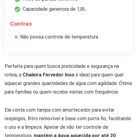
Capacidade generosa de 1,8L
Contras
Não possui controle de temperatura
Perfeita para quem busca praticidade e segurança na
rotina, a
Chaleira Fervedor Inox
é ideal para quem quer
aquecer grandes quantidades de água com agilidade. Ótima
para famílias ou quem recebe visitas com frequência.
Ela conta com tampa com amortecedor para evitar
respingos, filtro removível e base com porta fio, facilitando
o uso e a limpeza. Apesar de não ter controle de
temperatura,
mantém a água aquecida por até 20