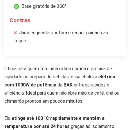
Base giratória de 360°
Contras
Jarra esquenta por fora e requer cuidado ao
toque
Ótima para quem tem uma rotina corrida e precisa de
agilidade no preparo de bebidas, essa chaleira
elétrica
com 1000W de potência
da
BAK
entrega rapidez e
eficiência. Ideal para quem não abre mão de café, chá ou
chimarrão prontos em poucos minutos.
Ela
atinge até 100 °C rapidamente e mantém a
temperatura por até 24 horas
graças ao isolamento