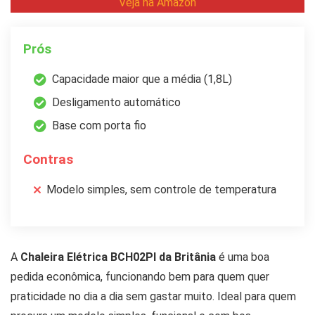
Veja na Amazon
Prós
Capacidade maior que a média (1,8L)
Desligamento automático
Base com porta fio
Contras
Modelo simples, sem controle de temperatura
A
Chaleira Elétrica BCH02PI da Britânia
é uma boa
pedida econômica, funcionando bem para quem quer
praticidade no dia a dia sem gastar muito. Ideal para quem