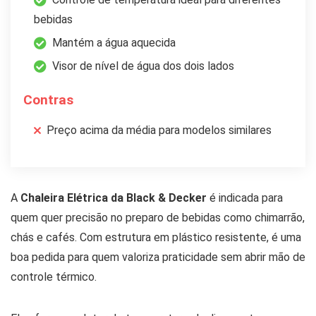
bebidas
Mantém a água aquecida
Visor de nível de água dos dois lados
Contras
Preço acima da média para modelos similares
A
Chaleira Elétrica da Black & Decker
é indicada para
quem quer precisão no preparo de bebidas como chimarrão,
chás e cafés. Com estrutura em plástico resistente, é uma
boa pedida para quem valoriza praticidade sem abrir mão de
controle térmico.