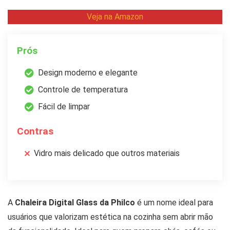
Veja na Amazon
Prós
Design moderno e elegante
Controle de temperatura
Fácil de limpar
Contras
Vidro mais delicado que outros materiais
A
Chaleira Digital Glass da Philco
é um nome ideal para
usuários que valorizam estética na cozinha sem abrir mão