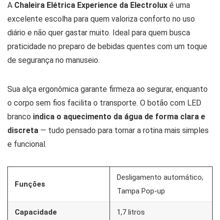
A
Chaleira Elétrica Experience da Electrolux
é uma
excelente escolha para quem valoriza conforto no uso
diário e não quer gastar muito. Ideal para quem busca
praticidade no preparo de bebidas quentes com um toque
de segurança no manuseio.
Sua alça ergonômica garante firmeza ao segurar, enquanto
o corpo sem fios facilita o transporte. O botão com LED
branco
indica o aquecimento da água de forma clara e
discreta
— tudo pensado para tornar a rotina mais simples
e funcional.
Desligamento automático,
Funções
Tampa Pop-up
Capacidade
1,7 litros