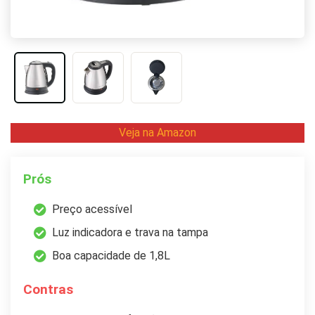
Veja na Amazon
Prós
Preço acessível
Luz indicadora e trava na tampa
Boa capacidade de 1,8L
Contras