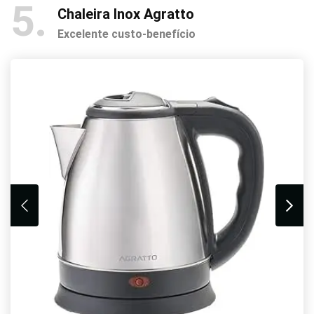
5
Chaleira Inox Agratto
Excelente custo-benefício