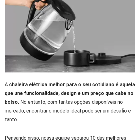
A
chaleira elétrica melhor para o seu cotidiano é aquela
que une funcionalidade, design e um preço que cabe no
bolso.
No entanto, com tantas opções disponíveis no
mercado, encontrar o modelo ideal pode ser um desafio e
tanto.
Pensando nisso, nossa equipe separou 10 das melhores