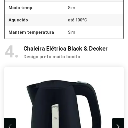
Modo temp.
Sim
Aquecido
até 100ºC
Mantém temperatura
Sim
4
Chaleira Elétrica Black & Decker
Design preto muito bonito