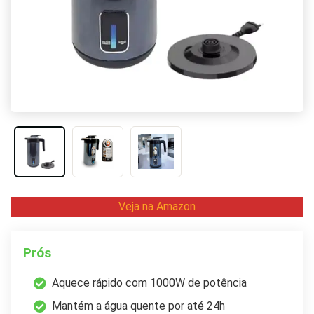
Veja na Amazon
Prós
Aquece rápido com 1000W de potência
Mantém a água quente por até 24h