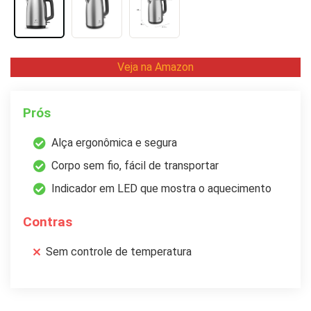
Veja na Amazon
Prós
Alça ergonômica e segura
Corpo sem fio, fácil de transportar
Indicador em LED que mostra o aquecimento
Contras
Sem controle de temperatura