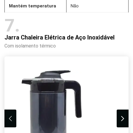
Mantém temperatura
Não
7
Jarra Chaleira Elétrica de Aço Inoxidável
Com isolamento térmico