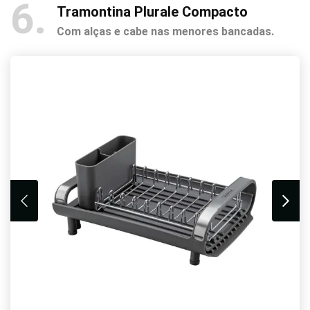
6
Tramontina Plurale Compacto
Com alças e cabe nas menores bancadas.