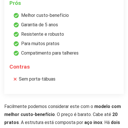
Prós
Melhor custo-benefício
Garantia de 5 anos
Resistente e robusto
Para muitos pratos
Compatimento para talheres
Contras
Sem porta-tábuas
Facilmente podemos considerar este com o
modelo com
melhor custo-benefício
. O preço é barato. Cabe até
20
pratos
. A estrutura está composta por
aço inox
. Há
dois