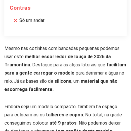
Contras
Só um andar
Mesmo nas cozinhas com bancadas pequenas podemos
usar este
melhor escorredor de louça de 2026 da
Tramontina
. Destaque para as alças laterais que
facilitam
para a gente carregar o modelo
para derramar a água no
ralo. Já as bases são de
silicone
, um
material que não
escorrega facilmente.
Embora seja um modelo compacto, também há espaço
para colocarmos os
talheres e copos
. No total, na grade
conseguimos colocar
até 9 pratos
. Não podemos deixar