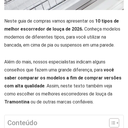
Neste guia de compras vamos apresentar os
10 tipos de
melhor escorredor de louça de 2026.
Conheça modelos
modernos de diferentes tipos, para você utilizar na
bancada, em cima de pia ou suspensos em uma parede.
Além do mais, nossos especialistas indicam alguns
conselhos que fazem uma grande diferença, para
você
saber comparar os modelos a fim de comprar versões
com alta qualidade
. Assim, neste texto também veja
como escolher os melhores escorredores de louça da
Tramontina
ou de outras marcas confiáveis.
Conteúdo