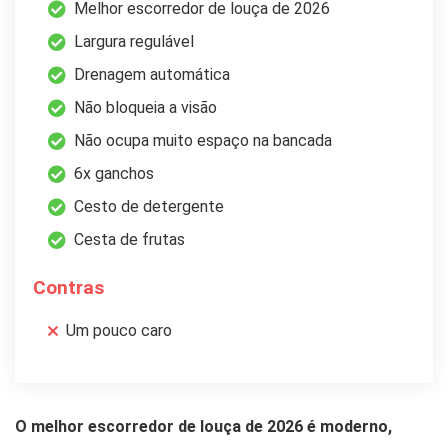
Melhor escorredor de louça de 2026
Largura regulável
Drenagem automática
Não bloqueia a visão
Não ocupa muito espaço na bancada
6x ganchos
Cesto de detergente
Cesta de frutas
Contras
Um pouco caro
O melhor escorredor de louça de 2026 é moderno,