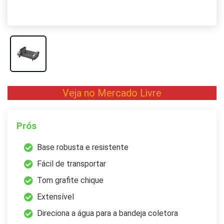
Veja no Mercado Livre
Prós
Base robusta e resistente
Fácil de transportar
Tom grafite chique
Extensível
Direciona a água para a bandeja coletora