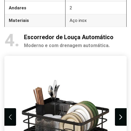
Andares
2
Materiais
Aço inox
4
Escorredor de Louça Automático
Moderno e com drenagem automática.