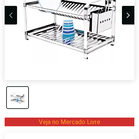
Veja no Mercado Livre