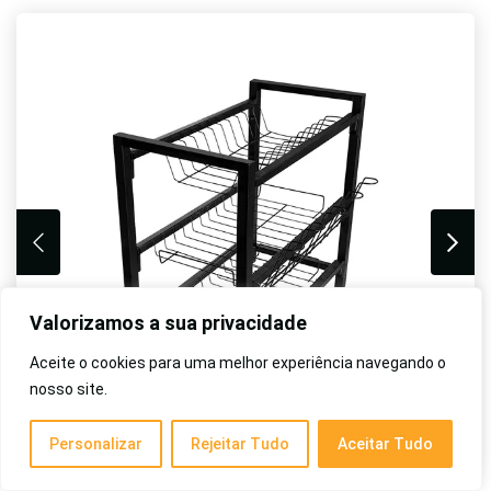
Valorizamos a sua privacidade
Aceite o cookies para uma melhor experiência navegando o
nosso site.
Personalizar
Rejeitar Tudo
Aceitar Tudo