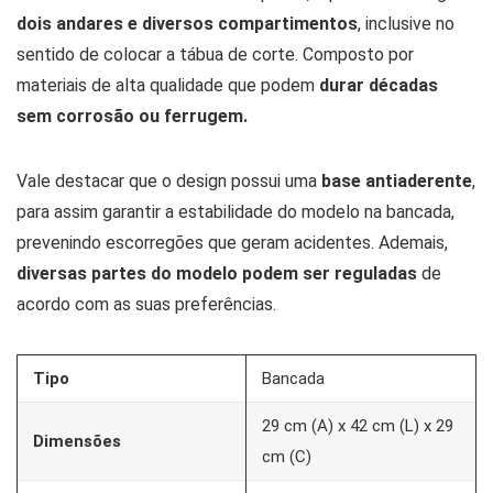
dois andares e diversos compartimentos
, inclusive no
sentido de colocar a tábua de corte. Composto por
materiais de alta qualidade que podem
durar décadas
sem corrosão ou ferrugem.
Vale destacar que o design possui uma
base antiaderente
,
para assim garantir a estabilidade do modelo na bancada,
prevenindo escorregões que geram acidentes. Ademais,
diversas partes do modelo podem ser reguladas
de
acordo com as suas preferências.
Tipo
Bancada
29 cm (A) x 42 cm (L) x 29
Dimensões
cm (C)