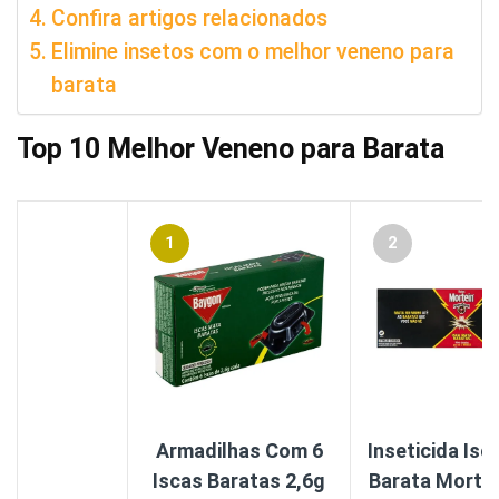
Confira artigos relacionados
Elimine insetos com o melhor veneno para
barata
Top 10 Melhor Veneno para Barata
1
2
Armadilhas Com 6
Inseticida Is
Iscas Baratas 2,6g
Barata Morte