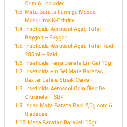
Com 6 Unidades
Mata Barata Formiga Mosca
Mosquitos K-Othrine
Inseticida Aerossol Ação Total
Baygon – Baygon
Inseticida Aerossol Ação Total Raid
285ml – Raid
Inseticida Ferra Barata Em Gel 10g
Inseticida em Gel Mata Baratas
Dexter Latina Straik Caixa
Inseticida Aerossol Com Óleo De
Citronela – SBP
Iscas Mata Barata Raid 2,6g com 6
Unidades
Mata Baratas Barakell 10gr