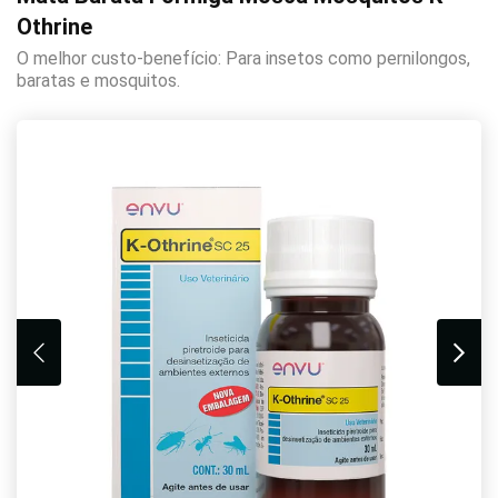
Othrine
O melhor custo-benefício: Para insetos como pernilongos,
baratas e mosquitos.