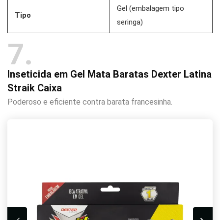
Gel (embalagem tipo
Tipo
seringa)
7
Inseticida em Gel Mata Baratas Dexter Latina
Straik Caixa
Poderoso e eficiente contra barata francesinha.