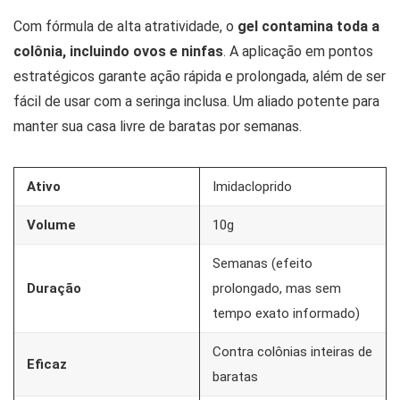
Com fórmula de alta atratividade, o
gel contamina toda a
colônia, incluindo ovos e ninfas
. A aplicação em pontos
estratégicos garante ação rápida e prolongada, além de ser
fácil de usar com a seringa inclusa. Um aliado potente para
manter sua casa livre de baratas por semanas.
Ativo
Imidacloprido
Volume
10g
Semanas (efeito
Duração
prolongado, mas sem
tempo exato informado)
Contra colônias inteiras de
Eficaz
baratas