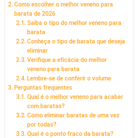
Como escolher o melhor veneno para
barata de 2026
Saiba o tipo do melhor veneno para
barata
Conheça o tipo de barata que deseja
eliminar
Verifique a eficácia do melhor
veneno para barata
Lembre-se de conferir o volume
Perguntas frequentes
Qual é o melhor veneno para acabar
com baratas?
Como eliminar baratas de uma vez
por todas?
Qual é o ponto fraco da barata?