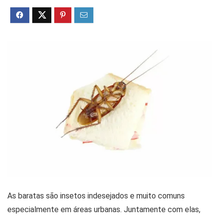
As baratas são insetos indesejados e muito comuns
especialmente em áreas urbanas. Juntamente com elas,