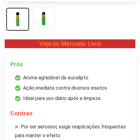
Veja no Mercado Livre
Prós
Aroma agradável de eucalipto
Ação imediata contra diversos insetos
Ideal para uso diário após a limpeza
Contras
Por ser aerossol, exige reaplicações frequentes
para manter o efeito