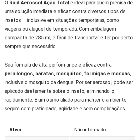
O
Raid Aerossol Ação Total
é ideal para quem precisa de
uma solução imediata e eficaz contra diversos tipos de
insetos — inclusive em situações temporárias, como
viagens ou aluguel de temporada. Com embalagem
compacta de 285 ml, é fácil de transportar e ter por perto
sempre que necessário.
Sua fórmula de alta performance é eficaz contra
pernilongos, baratas, mosquitos, formigas e moscas
,
inclusive o mosquito da dengue. Por ser aerossol, pode ser
aplicado diretamente sobre o inseto, eliminando-o
rapidamente. É um ótimo aliado para manter o ambiente
seguro com praticidade, agilidade e sem complicações.
Ativo
Não informado