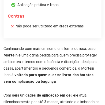
Aplicação prática e limpa
Contras
Não pode ser utilizado em áreas externas
Continuando com mais um nome em forma de isca, esse
Mortein
é uma ótima pedida para quem precisa proteger
ambientes internos com eficiência e discrição. Ideal para
casas, apartamentos e pequenos comércios, o Mortein
Isca é
voltado para quem quer se livrar das baratas
sem complicação ou bagunça
.
Com
seis unidades de aplicação em gel
, ele atua
silenciosamente por até 3 meses, atraindo e eliminando as