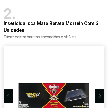
2
Inseticida Isca Mata Barata Mortein Com 6
Unidades
Eficaz contra baratas escondidas e visíveis.