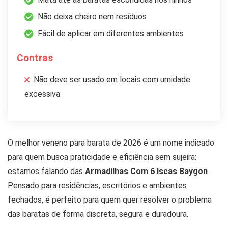
Não deixa cheiro nem resíduos
Fácil de aplicar em diferentes ambientes
Contras
Não deve ser usado em locais com umidade
excessiva
O melhor veneno para barata de 2026 é um nome indicado
para quem busca praticidade e eficiência sem sujeira:
estamos falando das
Armadilhas Com 6 Iscas Baygon
.
Pensado para residências, escritórios e ambientes
fechados, é perfeito para quem quer resolver o problema
das baratas de forma discreta, segura e duradoura.