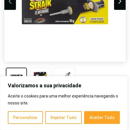
Valorizamos a sua privacidade
Aceite o cookies para uma melhor experiência navegando o
Veja no Mercado Livre
nosso site.
Personalizar
Rejeitar Tudo
Aceitar Tudo
Prós