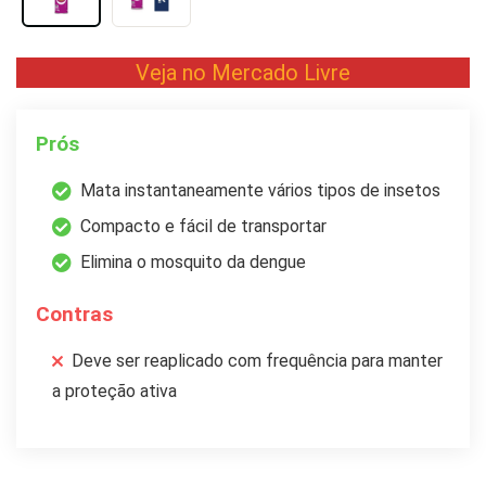
Veja no Mercado Livre
Prós
Mata instantaneamente vários tipos de insetos
Compacto e fácil de transportar
Elimina o mosquito da dengue
Contras
Deve ser reaplicado com frequência para manter
a proteção ativa