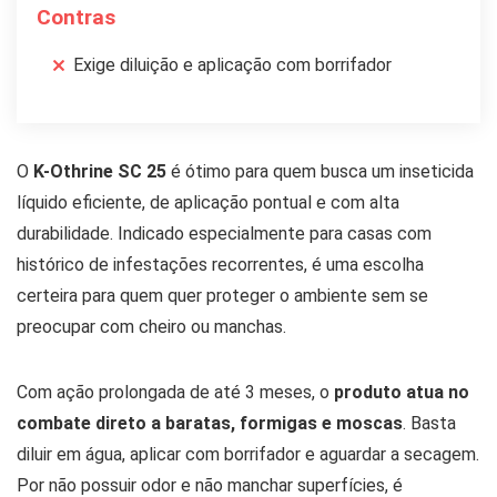
Contras
Exige diluição e aplicação com borrifador
O
K-Othrine SC 25
é ótimo para quem busca um inseticida
líquido eficiente, de aplicação pontual e com alta
durabilidade. Indicado especialmente para casas com
histórico de infestações recorrentes, é uma escolha
certeira para quem quer proteger o ambiente sem se
preocupar com cheiro ou manchas.
Com ação prolongada de até 3 meses, o
produto atua no
combate direto a baratas, formigas e moscas
. Basta
diluir em água, aplicar com borrifador e aguardar a secagem.
Por não possuir odor e não manchar superfícies, é