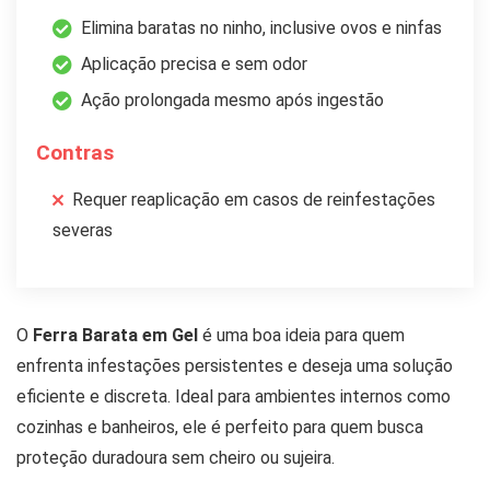
Elimina baratas no ninho, inclusive ovos e ninfas
Aplicação precisa e sem odor
Ação prolongada mesmo após ingestão
Contras
Requer reaplicação em casos de reinfestações
severas
O
Ferra Barata em Gel
é uma boa ideia para quem
enfrenta infestações persistentes e deseja uma solução
eficiente e discreta. Ideal para ambientes internos como
cozinhas e banheiros, ele é perfeito para quem busca
proteção duradoura sem cheiro ou sujeira.