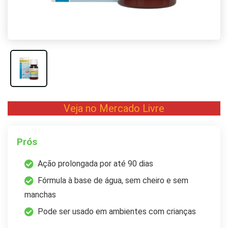
Veja no Mercado Livre
Prós
Ação prolongada por até 90 dias
Fórmula à base de água, sem cheiro e sem
manchas
Pode ser usado em ambientes com crianças