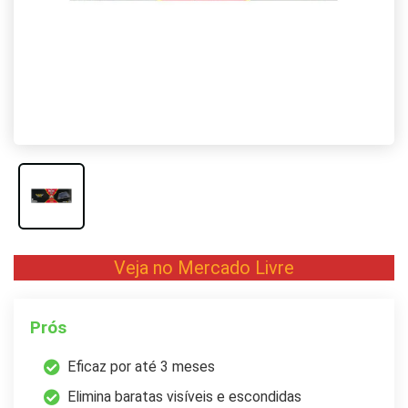
Veja no Mercado Livre
Prós
Eficaz por até 3 meses
Elimina baratas visíveis e escondidas