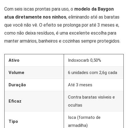
Com seis iscas prontas para uso, o
modelo da Baygon
atua diretamente nos ninhos
, eliminando até as baratas
que você não vê. O efeito se prolonga por até 3 meses e,
como não deixa resíduos, é uma excelente escolha para
manter armários, banheiros e cozinhas sempre protegidos.
Ativo
Indoxocarb 0,50%
Volume
6 unidades com 2,6g cada
Duração
Até 3 meses
Contra baratas visíveis e
Eficaz
ocultas
Isca (formato de
Tipo
armadilha)