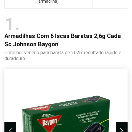
armadilha)
1
Armadilhas Com 6 Iscas Baratas 2,6g Cada
Sc Johnson Baygon
O melhor veneno para barata de 2026: resultado rápido e
duradouro.