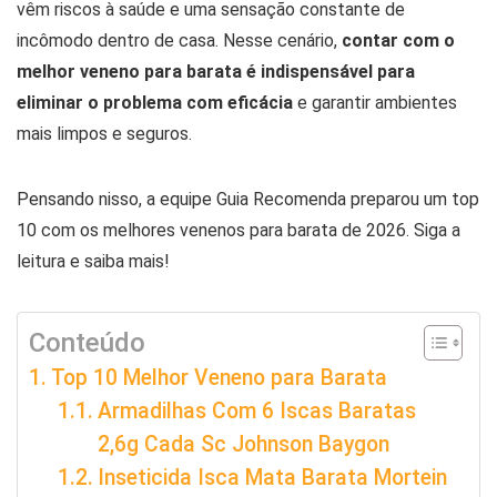
vêm riscos à saúde e uma sensação constante de
incômodo dentro de casa. Nesse cenário,
contar com o
melhor veneno para barata é indispensável para
eliminar o problema com eficácia
e garantir ambientes
mais limpos e seguros.
Pensando nisso, a equipe Guia Recomenda preparou um top
10 com os melhores venenos para barata de 2026. Siga a
leitura e saiba mais!
Conteúdo
Top 10 Melhor Veneno para Barata
Armadilhas Com 6 Iscas Baratas
2,6g Cada Sc Johnson Baygon
Inseticida Isca Mata Barata Mortein