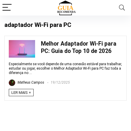
adaptador Wi-Fi para PC
Melhor Adaptador Wi-Fi para
PC: Guia do Top 10 de 2026
Especialmente se você depende de uma conexão estável para trabalhar,
estudar ou jogar, escolher o Melhor Adaptador Wi-Fi para PC faz toda a
diferença no ...
Matheus Campos
19/12/2025
LER MAIS +