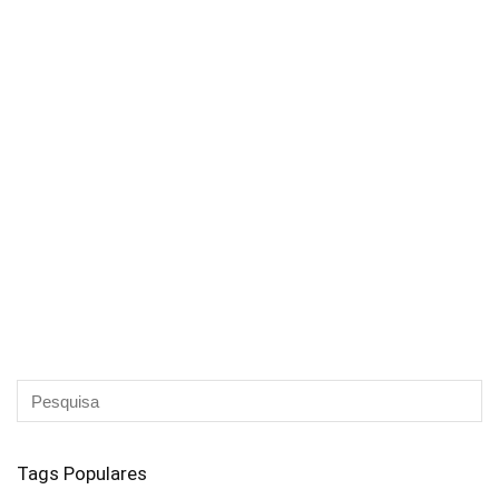
Tags Populares